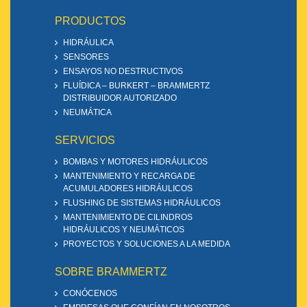
PRODUCTOS
HIDRÁULICA
SENSORES
ENSAYOS NO DESTRUCTIVOS
FLUÍDICA – BURKERT – BRAMMERTZ
DISTRIBUIDOR AUTORIZADO
NEUMÁTICA
SERVICIOS
BOMBAS Y MOTORES HIDRÁULICOS
MANTENIMIENTO Y RECARGA DE
ACUMULADORES HIDRÁULICOS
FLUSHING DE SISTEMAS HIDRÁULICOS
MANTENIMIENTO DE CILINDROS
HIDRÁULICOS Y NEUMÁTICOS
PROYECTOS Y SOLUCIONES A LA MEDIDA
SOBRE BRAMMERTZ
CONÓCENOS