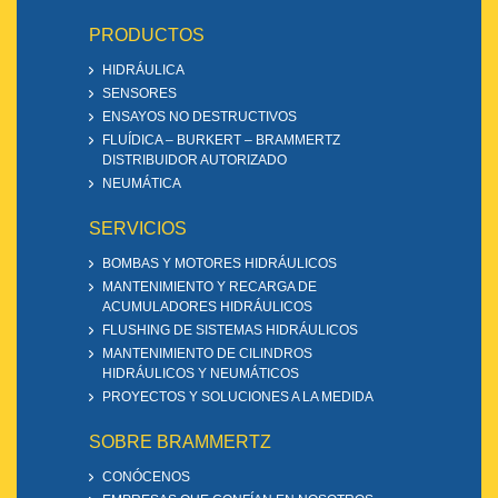
PRODUCTOS
HIDRÁULICA
SENSORES
ENSAYOS NO DESTRUCTIVOS
FLUÍDICA – BURKERT – BRAMMERTZ
DISTRIBUIDOR AUTORIZADO
NEUMÁTICA
SERVICIOS
BOMBAS Y MOTORES HIDRÁULICOS
MANTENIMIENTO Y RECARGA DE
ACUMULADORES HIDRÁULICOS
FLUSHING DE SISTEMAS HIDRÁULICOS
MANTENIMIENTO DE CILINDROS
HIDRÁULICOS Y NEUMÁTICOS
PROYECTOS Y SOLUCIONES A LA MEDIDA
SOBRE BRAMMERTZ
CONÓCENOS