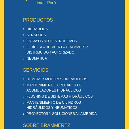
Lima - Perú
PRODUCTOS
HIDRÁULICA
SENSORES
ENSAYOS NO DESTRUCTIVOS
FLUÍDICA – BURKERT – BRAMMERTZ
DISTRIBUIDOR AUTORIZADO
NEUMÁTICA
SERVICIOS
BOMBAS Y MOTORES HIDRÁULICOS
MANTENIMIENTO Y RECARGA DE
ACUMULADORES HIDRÁULICOS
FLUSHING DE SISTEMAS HIDRÁULICOS
MANTENIMIENTO DE CILINDROS
HIDRÁULICOS Y NEUMÁTICOS
PROYECTOS Y SOLUCIONES A LA MEDIDA
SOBRE BRAMMERTZ