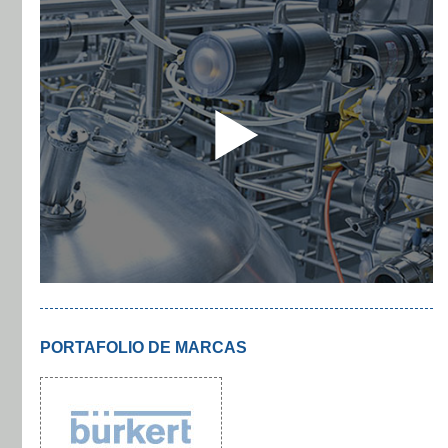
PORTAFOLIO DE MARCAS