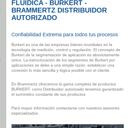
FLUÍDICA - BURKERT -
BRAMMERTZ DISTRIBUIDOR
AUTORIZADO
Confiabilidad Extrema para todos tus procesos
Burkert es una de las empresas líderes mundiales en la
tecnología de medición, control y regulación. El concepto de
Burkert de la segmentación de aplicación es absolutamente
único. La estructuración de los segmentos de Burkert por
aplicaciones se debe a una simple razón: establecer una
conexión lo más sencilla y lógica posible con el cliente.
En Brammertz ofrecemos la gama completa de productos
BURKERT, como Distribuidor autorizado tenemos garantizado
el suministro constante de sus productos.
Para mayor información contactarse con nuestros asesores
especializados.