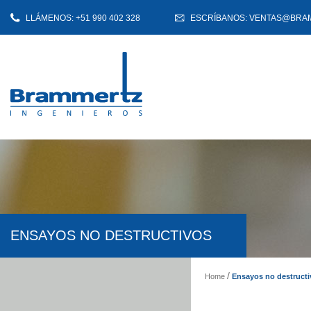
LLÁMENOS: +51 990 402 328
ESCRÍBANOS: VENTAS@BRA
ENSAYOS NO DESTRUCTIVOS
Ensayos no destructi
Home