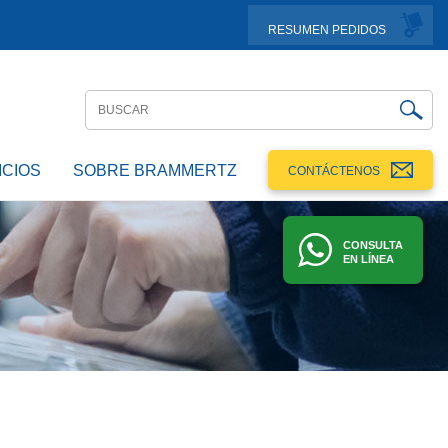
RESUMEN PEDIDOS
ICIOS
SOBRE BRAMMERTZ
CONTÁCTENOS
CONSULTA
EN LÍNEA