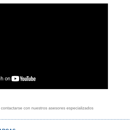
 contactarse con nuestros asesores especializados