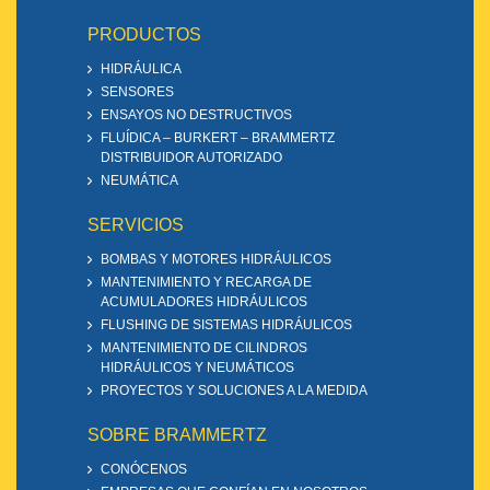
PRODUCTOS
HIDRÁULICA
SENSORES
ENSAYOS NO DESTRUCTIVOS
FLUÍDICA – BURKERT – BRAMMERTZ
DISTRIBUIDOR AUTORIZADO
NEUMÁTICA
SERVICIOS
BOMBAS Y MOTORES HIDRÁULICOS
MANTENIMIENTO Y RECARGA DE
ACUMULADORES HIDRÁULICOS
FLUSHING DE SISTEMAS HIDRÁULICOS
MANTENIMIENTO DE CILINDROS
HIDRÁULICOS Y NEUMÁTICOS
PROYECTOS Y SOLUCIONES A LA MEDIDA
SOBRE BRAMMERTZ
CONÓCENOS