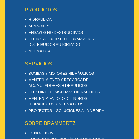
PRODUCTOS
HIDRÁULICA
SENSORES
ENSAYOS NO DESTRUCTIVOS
FLUÍDICA – BURKERT – BRAMMERTZ
DISTRIBUIDOR AUTORIZADO
NEUMÁTICA
SERVICIOS
BOMBAS Y MOTORES HIDRÁULICOS
MANTENIMIENTO Y RECARGA DE
ACUMULADORES HIDRÁULICOS
FLUSHING DE SISTEMAS HIDRÁULICOS
MANTENIMIENTO DE CILINDROS
HIDRÁULICOS Y NEUMÁTICOS
PROYECTOS Y SOLUCIONES A LA MEDIDA
SOBRE BRAMMERTZ
CONÓCENOS