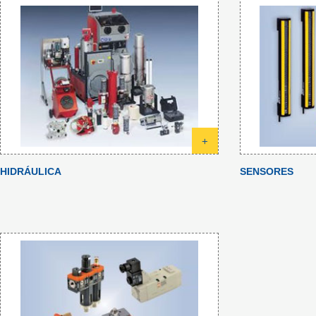
+
HIDRÁULICA
SENSORES