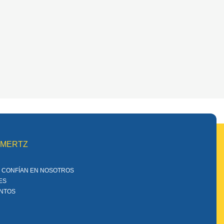
MMERTZ
 CONFÍAN EN NOSOTROS
ES
ENTOS