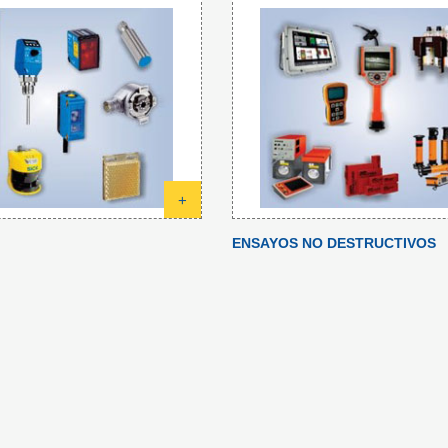
+
ENSAYOS NO DESTRUCTIVOS