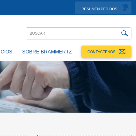
RESUMEN PEDIDOS
ICIOS
SOBRE BRAMMERTZ
CONTÁCTENOS