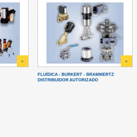
+
+
FLUÍDICA - BURKERT - BRAMMERTZ
DISTRIBUIDOR AUTORIZADO