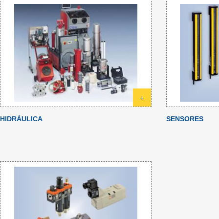
+
HIDRÁULICA
SENSORES