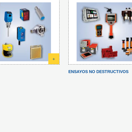
+
ENSAYOS NO DESTRUCTIVOS