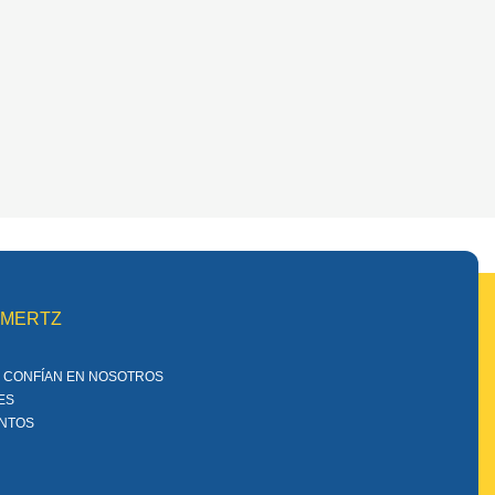
MMERTZ
 CONFÍAN EN NOSOTROS
ES
ENTOS