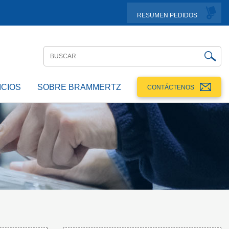
RESUMEN PEDIDOS
ICIOS
SOBRE BRAMMERTZ
CONTÁCTENOS