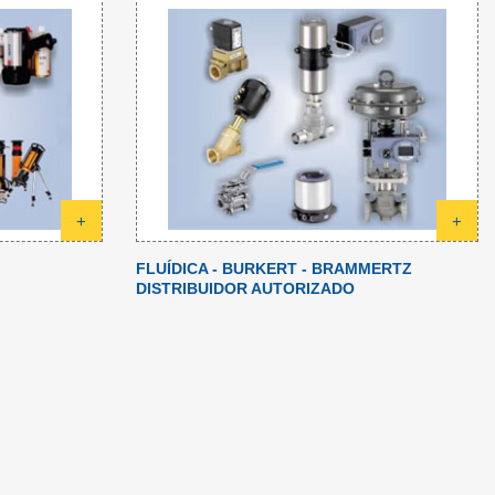
+
+
FLUÍDICA - BURKERT - BRAMMERTZ
DISTRIBUIDOR AUTORIZADO