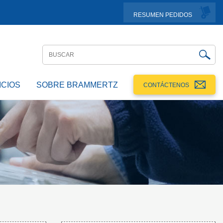
RESUMEN PEDIDOS
ICIOS
SOBRE BRAMMERTZ
CONTÁCTENOS