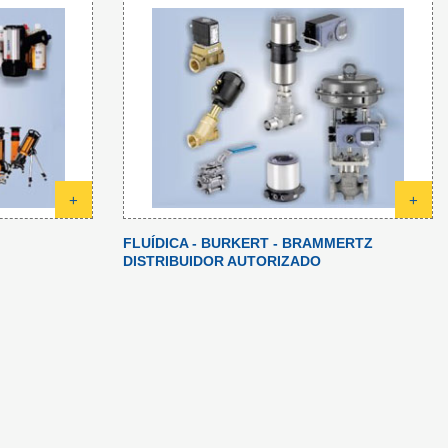
+
+
FLUÍDICA - BURKERT - BRAMMERTZ
DISTRIBUIDOR AUTORIZADO