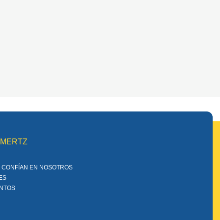
MMERTZ
 CONFÍAN EN NOSOTROS
ES
ENTOS