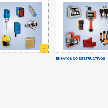
+
ENSAYOS NO DESTRUCTIVOS