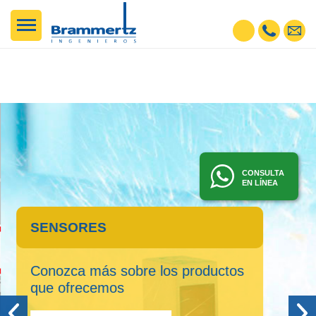
CONSULTA
EN LÍNEA
SENSORES
Conozca más sobre los productos
que ofrecemos