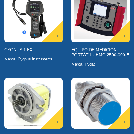
+
+
CYGNUS 1 EX
EQUIPO DE MEDICIÓN
PORTÁTIL - HMG 2500-000-E
Marca: Cygnus Instruments
Marca: Hydac
+
+