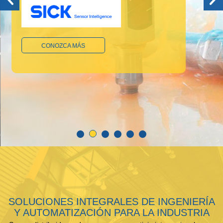
CONOZCA MÁS
SOLUCIONES INTEGRALES DE INGENIERÍA
Y AUTOMATIZACIÓN PARA LA INDUSTRIA