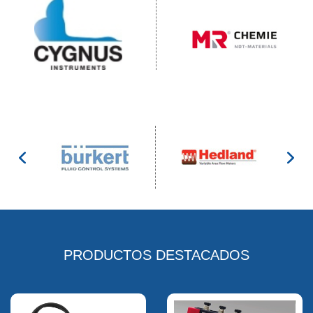
PRODUCTOS DESTACADOS