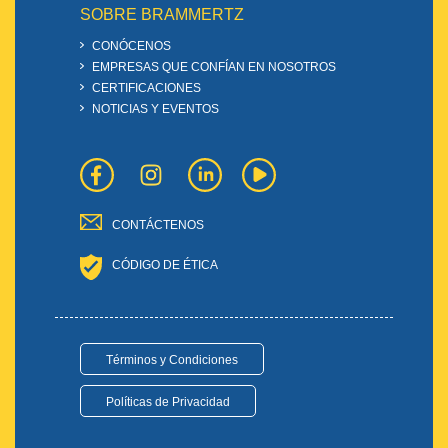
SOBRE BRAMMERTZ
CONÓCENOS
EMPRESAS QUE CONFÍAN EN NOSOTROS
CERTIFICACIONES
NOTICIAS Y EVENTOS
CONTÁCTENOS
CÓDIGO DE ÉTICA
Términos y Condiciones
Políticas de Privacidad