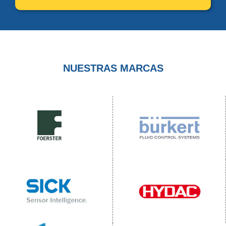
NUESTRAS MARCAS