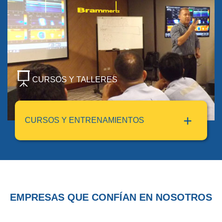
CURSOS Y TALLERES
CURSOS Y ENTRENAMIENTOS
EMPRESAS QUE CONFÍAN EN NOSOTROS