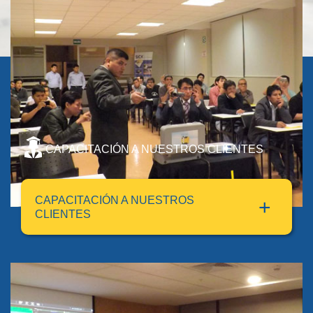
CAPACITACIÓN A NUESTROS CLIENTES
CAPACITACIÓN A NUESTROS
CLIENTES