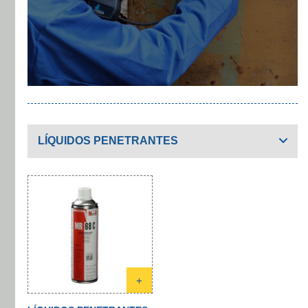
LÍQUIDOS PENETRANTES
+