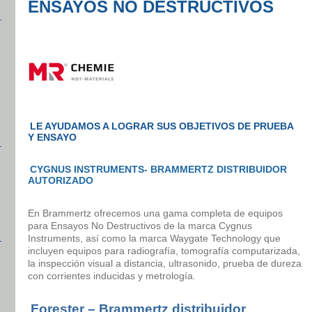
ENSAYOS NO DESTRUCTIVOS
LE AYUDAMOS A LOGRAR SUS OBJETIVOS DE PRUEBA
Y ENSAYO
CYGNUS INSTRUMENTS- BRAMMERTZ DISTRIBUIDOR
AUTORIZADO
En Brammertz ofrecemos una gama completa de equipos
para Ensayos No Destructivos de la marca Cygnus
Instruments, así como la marca Waygate Technology que
incluyen equipos para radiografía, tomografía computarizada,
la inspección visual a distancia, ultrasonido, prueba de dureza
con corrientes inducidas y metrología.
Forester – Brammertz distribuidor