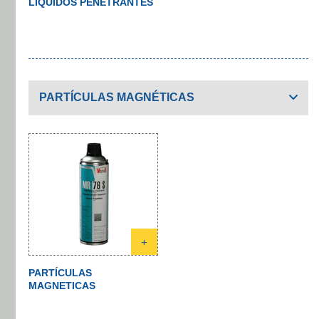
LÍQUIDOS PENETRANTES
PARTÍCULAS MAGNÉTICAS
+
PARTÍCULAS
MAGNETICAS