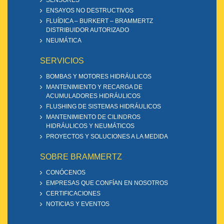
SENSORES
ENSAYOS NO DESTRUCTIVOS
FLUÍDICA – BURKERT – BRAMMERTZ
DISTRIBUIDOR AUTORIZADO
NEUMÁTICA
SERVICIOS
BOMBAS Y MOTORES HIDRÁULICOS
MANTENIMIENTO Y RECARGA DE
ACUMULADORES HIDRÁULICOS
FLUSHING DE SISTEMAS HIDRÁULICOS
MANTENIMIENTO DE CILINDROS
HIDRÁULICOS Y NEUMÁTICOS
PROYECTOS Y SOLUCIONES A LA MEDIDA
SOBRE BRAMMERTZ
CONÓCENOS
EMPRESAS QUE CONFÍAN EN NOSOTROS
CERTIFICACIONES
NOTICIAS Y EVENTOS