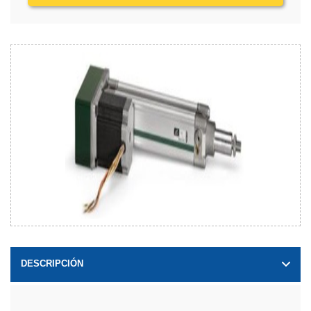
DESCRIPCIÓN