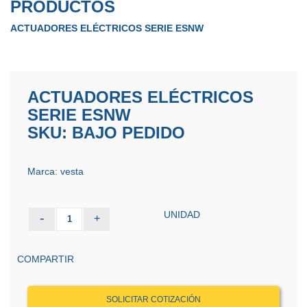
PRODUCTOS
ACTUADORES ELÉCTRICOS SERIE ESNW
ACTUADORES ELÉCTRICOS
SERIE ESNW
SKU: BAJO PEDIDO
Marca: vesta
UNIDAD
-
+
1
COMPARTIR
SOLICITAR COTIZACIÓN