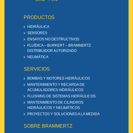
PRODUCTOS
HIDRÁULICA
SENSORES
ENSAYOS NO DESTRUCTIVOS
FLUÍDICA – BURKERT – BRAMMERTZ
DISTRIBUIDOR AUTORIZADO
NEUMÁTICA
SERVICIOS
BOMBAS Y MOTORES HIDRÁULICOS
MANTENIMIENTO Y RECARGA DE
ACUMULADORES HIDRÁULICOS
FLUSHING DE SISTEMAS HIDRÁULICOS
MANTENIMIENTO DE CILINDROS
HIDRÁULICOS Y NEUMÁTICOS
PROYECTOS Y SOLUCIONES A LA MEDIDA
SOBRE BRAMMERTZ