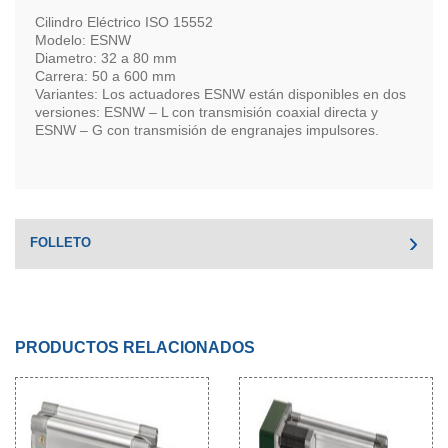
Cilindro Eléctrico ISO 15552
Modelo: ESNW
Diametro: 32 a 80 mm
Carrera: 50 a 600 mm
Variantes: Los actuadores ESNW están disponibles en dos
versiones: ESNW – L con transmisión coaxial directa y
ESNW – G con transmisión de engranajes impulsores.
FOLLETO
PRODUCTOS RELACIONADOS