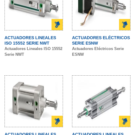
ACTUADORES LINEALES
ACTUADORES ELÉCTRICOS
ISO 15552 SERIE NWT
SERIE ESNW
Actuadores Lineales ISO 15552
Actuadores Eléctricos Serie
Serie NWT
ESNW
ACTUADORES LINEALES
ACTUADORES LINEALES