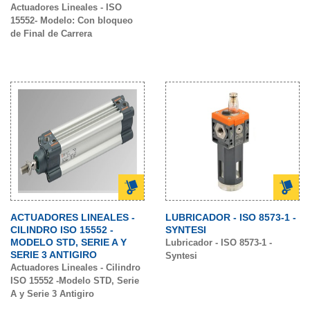
Actuadores Lineales - ISO
15552- Modelo: Con bloqueo
de Final de Carrera
ACTUADORES LINEALES -
LUBRICADOR - ISO 8573-1 -
CILINDRO ISO 15552 -
SYNTESI
MODELO STD, SERIE A Y
Lubricador - ISO 8573-1 -
SERIE 3 ANTIGIRO
Syntesi
Actuadores Lineales - Cilindro
ISO 15552 -Modelo STD, Serie
A y Serie 3 Antigiro