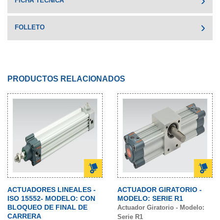
FICHA TÉCNICA
FOLLETO
PRODUCTOS RELACIONADOS
ACTUADORES LINEALES -
ACTUADOR GIRATORIO -
ISO 15552- MODELO: CON
MODELO: SERIE R1
BLOQUEO DE FINAL DE
Actuador Giratorio - Modelo:
CARRERA
Serie R1