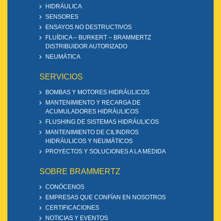
HIDRÁULICA
SENSORES
ENSAYOS NO DESTRUCTIVOS
FLUÍDICA – BURKERT – BRAMMERTZ
DISTRIBUIDOR AUTORIZADO
NEUMÁTICA
SERVICIOS
BOMBAS Y MOTORES HIDRÁULICOS
MANTENIMIENTO Y RECARGA DE
ACUMULADORES HIDRÁULICOS
FLUSHING DE SISTEMAS HIDRÁULICOS
MANTENIMIENTO DE CILINDROS
HIDRÁULICOS Y NEUMÁTICOS
PROYECTOS Y SOLUCIONES A LA MEDIDA
SOBRE BRAMMERTZ
CONÓCENOS
EMPRESAS QUE CONFÍAN EN NOSOTROS
CERTIFICACIONES
NOTICIAS Y EVENTOS