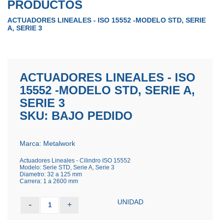
PRODUCTOS
ACTUADORES LINEALES - ISO 15552 -MODELO STD, SERIE
A, SERIE 3
ACTUADORES LINEALES - ISO
15552 -MODELO STD, SERIE A,
SERIE 3
SKU: BAJO PEDIDO
Marca: Metalwork
Actuadores Lineales - Cilindro ISO 15552
Modelo: Serie STD, Serie A, Serie 3
Diametro: 32 a 125 mm
Carrera: 1 a 2600 mm
UNIDAD
-
+
1