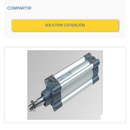
COMPARTIR
SOLICITAR COTIZACIÓN