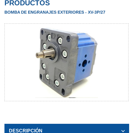
PRODUCTOS
BOMBA DE ENGRANAJES EXTERIORES - XV-3P/27
DESCRIPCIÓN