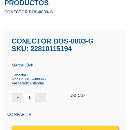
PRODUCTOS
CONECTOR DOS-0803-G
CONECTOR DOS-0803-G
SKU: 22810115194
Marca: Sick
Conector
Modelo: DOS-0803-G
Aplicación: Estándar
UNIDAD
-
+
1
COMPARTIR