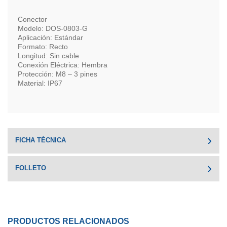
Conector
Modelo: DOS-0803-G
Aplicación: Estándar
Formato: Recto
Longitud: Sin cable
Conexión Eléctrica: Hembra
Protección: M8 – 3 pines
Material: IP67
FICHA TÉCNICA
FOLLETO
PRODUCTOS RELACIONADOS