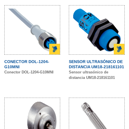
CONECTOR DOL-1204-
SENSOR ULTRASÓNICO DE
G10MNI
DISTANCIA UM18-218161101
Conector DOL-1204-G10MNI
Sensor ultrasónico de
distancia UM18-218161101