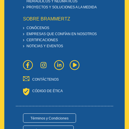
HIDRÁULICOS Y NEUMÁTICOS
PROYECTOS Y SOLUCIONES A LA MEDIDA
SOBRE BRAMMERTZ
CONÓCENOS
EMPRESAS QUE CONFÍAN EN NOSOTROS
CERTIFICACIONES
NOTICIAS Y EVENTOS
CONTÁCTENOS
CÓDIGO DE ÉTICA
Términos y Condiciones