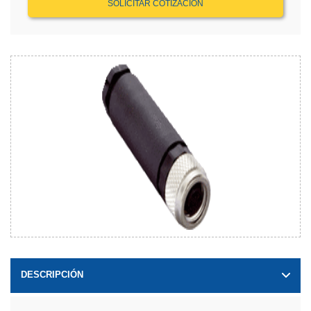
SOLICITAR COTIZACIÓN
DESCRIPCIÓN