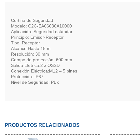
Cortina de Seguridad
Modelo: C2C-EA06030A10000
Aplicación: Seguridad estándar
Principio: Emisor-Receptor
Tipo: Receptor
Alcance:Hasta 15 m
Resolución: 30 mm
Campo de protección: 600 mm
Salida Elétrica:2 x OSSD
Conexión Eléctrica:M12 – 5 pines
Protección: IP67
Nivel de Seguridad: PL c
PRODUCTOS RELACIONADOS