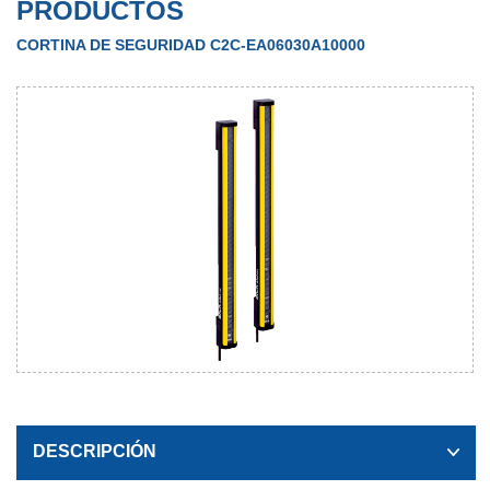
PRODUCTOS
CORTINA DE SEGURIDAD C2C-EA06030A10000
DESCRIPCIÓN