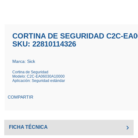
CORTINA DE SEGURIDAD C2C-EA0
SKU: 22810114326
Marca: Sick
Cortina de Seguridad
Modelo: C2C-EA06030A10000
Aplicación: Seguridad estándar
COMPARTIR
FICHA TÉCNICA