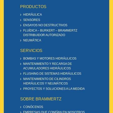
PRODUCTOS
HIDRÁULICA
SENSORES
ENSAYOS NO DESTRUCTIVOS
FLUÍDICA – BURKERT – BRAMMERTZ
DISTRIBUIDOR AUTORIZADO
NEUMÁTICA
SERVICIOS
BOMBAS Y MOTORES HIDRÁULICOS
MANTENIMIENTO Y RECARGA DE
ACUMULADORES HIDRÁULICOS
FLUSHING DE SISTEMAS HIDRÁULICOS
MANTENIMIENTO DE CILINDROS
HIDRÁULICOS Y NEUMÁTICOS
PROYECTOS Y SOLUCIONES A LA MEDIDA
SOBRE BRAMMERTZ
CONÓCENOS
EMPRESAS QUE CONFÍAN EN NOSOTROS