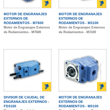
MOTOR DE ENGRANAJES
MOTOR DE ENGRANAJES
EXTERNOS DE
EXTERNOS DE
RODAMIENTOS - M7600
RODAMIENTOS - M3100
Motor de Engranajes Externos
Motor de Engranajes Externos
de Rodamientos - M7600
de Rodamientos - M3100
DIVISOR DE CAUDAL DE
MOTOR DE ENGRANAJES
ENGRANAJES EXTERNOS -
EXTERNOS DE
FD3100
RODAMIENTOS - M5100