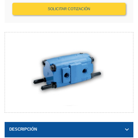
SOLICITAR COTIZACIÓN
DESCRIPCIÓN