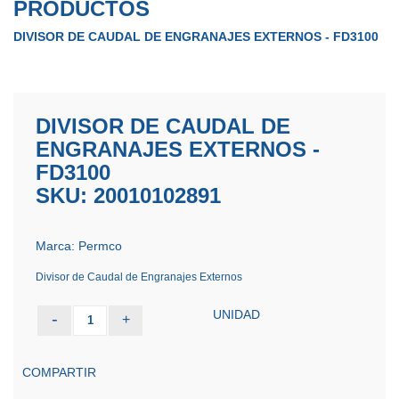
PRODUCTOS
DIVISOR DE CAUDAL DE ENGRANAJES EXTERNOS - FD3100
DIVISOR DE CAUDAL DE
ENGRANAJES EXTERNOS -
FD3100
SKU: 20010102891
Marca: Permco
Divisor de Caudal de Engranajes Externos
UNIDAD
-
+
1
COMPARTIR