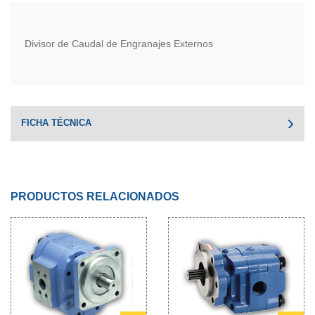
Divisor de Caudal de Engranajes Externos
FICHA TÉCNICA
PRODUCTOS RELACIONADOS