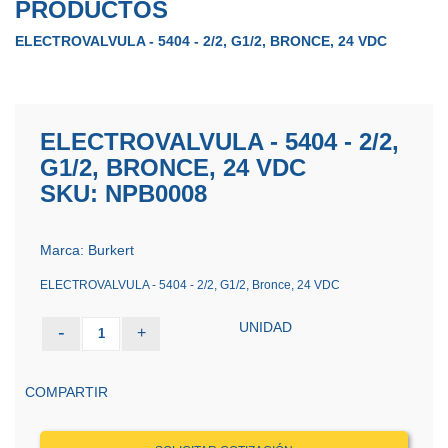
PRODUCTOS
ELECTROVALVULA - 5404 - 2/2, G1/2, BRONCE, 24 VDC
ELECTROVALVULA - 5404 - 2/2,
G1/2, BRONCE, 24 VDC
SKU: NPB0008
Marca: Burkert
ELECTROVALVULA - 5404 - 2/2, G1/2, Bronce, 24 VDC
UNIDAD
-
+
1
COMPARTIR