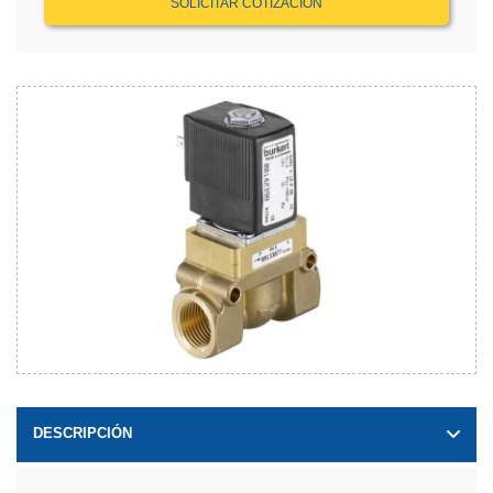
SOLICITAR COTIZACIÓN
DESCRIPCIÓN