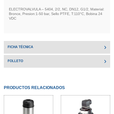
ELECTROVALVULA – 5404, 2/2, NC, DN12, G1/2, Material:
Bronce, Presion:1-50 bar, Sello PTFE, T:110°C, Bobina 24
VDC
FICHA TÉCNICA
FOLLETO
PRODUCTOS RELACIONADOS