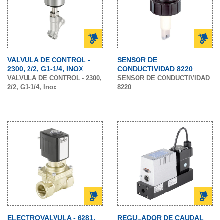
VALVULA DE CONTROL -
SENSOR DE
2300, 2/2, G1-1/4, INOX
CONDUCTIVIDAD 8220
VALVULA DE CONTROL - 2300,
SENSOR DE CONDUCTIVIDAD
2/2, G1-1/4, Inox
8220
ELECTROVALVULA - 6281,
REGULADOR DE CAUDAL