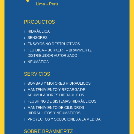
Lima - Perú
PRODUCTOS
HIDRÁULICA
SENSORES
ENSAYOS NO DESTRUCTIVOS
FLUÍDICA – BURKERT – BRAMMERTZ
DISTRIBUIDOR AUTORIZADO
NEUMÁTICA
SERVICIOS
BOMBAS Y MOTORES HIDRÁULICOS
MANTENIMIENTO Y RECARGA DE
ACUMULADORES HIDRÁULICOS
FLUSHING DE SISTEMAS HIDRÁULICOS
MANTENIMIENTO DE CILINDROS
HIDRÁULICOS Y NEUMÁTICOS
PROYECTOS Y SOLUCIONES A LA MEDIDA
SOBRE BRAMMERTZ