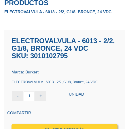
PRODUCTOS
ELECTROVALVULA - 6013 - 2/2, G1/8, BRONCE, 24 VDC
ELECTROVALVULA - 6013 - 2/2,
G1/8, BRONCE, 24 VDC
SKU: 3010102795
Marca: Burkert
ELECTROVALVULA - 6013 - 2/2, G1/8, Bronce, 24 VDC
UNIDAD
-
+
1
COMPARTIR