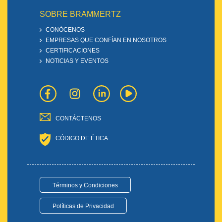
SOBRE BRAMMERTZ
CONÓCENOS
EMPRESAS QUE CONFÍAN EN NOSOTROS
CERTIFICACIONES
NOTICIAS Y EVENTOS
CONTÁCTENOS
CÓDIGO DE ÉTICA
Términos y Condiciones
Políticas de Privacidad