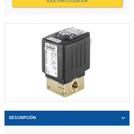
SOLICITAR COTIZACIÓN
DESCRIPCIÓN