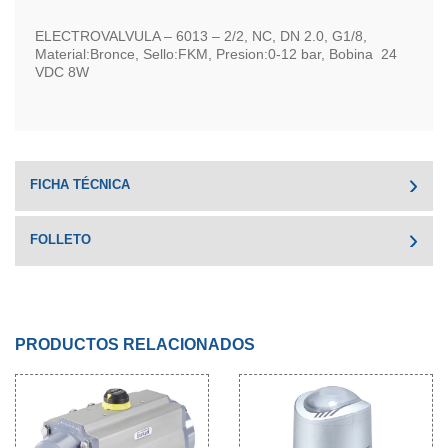
ELECTROVALVULA – 6013 – 2/2, NC, DN 2.0, G1/8,
Material:Bronce, Sello:FKM, Presion:0-12 bar, Bobina 24
VDC 8W
FICHA TÉCNICA
FOLLETO
PRODUCTOS RELACIONADOS