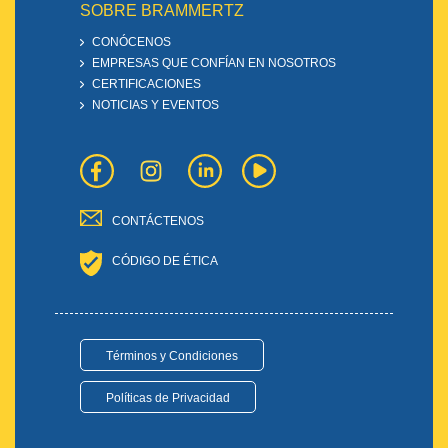
SOBRE BRAMMERTZ
CONÓCENOS
EMPRESAS QUE CONFÍAN EN NOSOTROS
CERTIFICACIONES
NOTICIAS Y EVENTOS
CONTÁCTENOS
CÓDIGO DE ÉTICA
Términos y Condiciones
Políticas de Privacidad