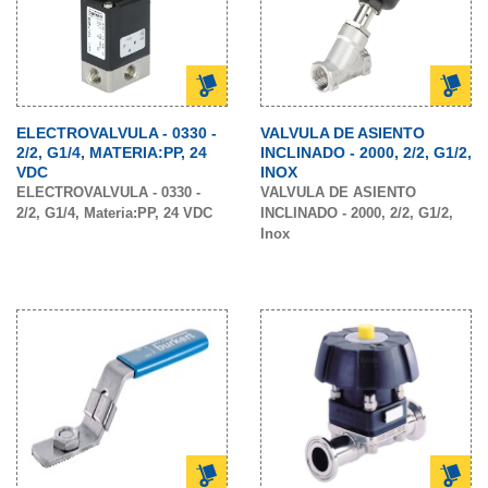
ELECTROVALVULA - 0330 -
VALVULA DE ASIENTO
2/2, G1/4, MATERIA:PP, 24
INCLINADO - 2000, 2/2, G1/2,
VDC
INOX
ELECTROVALVULA - 0330 -
VALVULA DE ASIENTO
2/2, G1/4, Materia:PP, 24 VDC
INCLINADO - 2000, 2/2, G1/2,
Inox