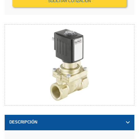
SOLICITAR COTIZACIÓN
DESCRIPCIÓN