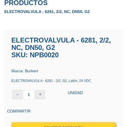
PRODUCTOS
ELECTROVALVULA - 6281, 2/2, NC, DN50, G2
ELECTROVALVULA - 6281, 2/2,
NC, DN50, G2
SKU: NPB0020
Marca: Burkert
ELECTROVALVULA - 6281 - 2/2, G2, Latón, 24 VDC
UNIDAD
-
+
1
COMPARTIR