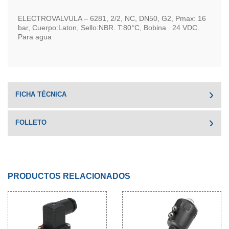
ELECTROVALVULA – 6281, 2/2, NC, DN50, G2, Pmax: 16
bar, Cuerpo:Laton, Sello:NBR. T:80°C, Bobina 24 VDC.
Para agua
FICHA TÉCNICA
FOLLETO
PRODUCTOS RELACIONADOS