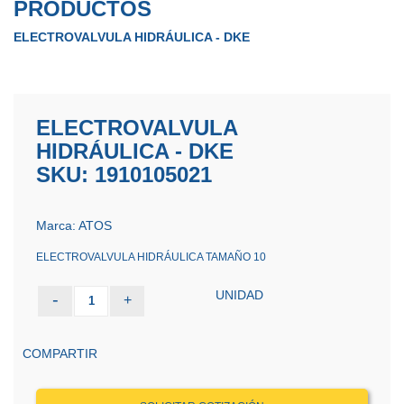
PRODUCTOS
ELECTROVALVULA HIDRÁULICA - DKE
ELECTROVALVULA
HIDRÁULICA - DKE
SKU: 1910105021
Marca: ATOS
ELECTROVALVULA HIDRÁULICA TAMAÑO 10
UNIDAD
-
+
1
COMPARTIR