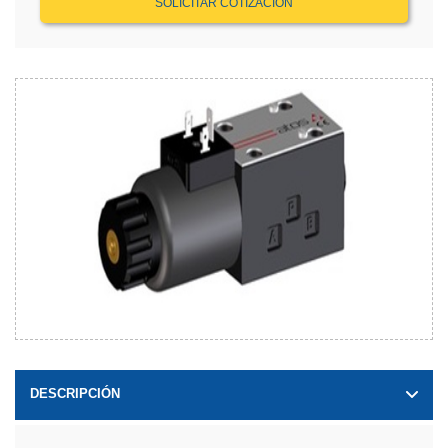
SOLICITAR COTIZACIÓN
DESCRIPCIÓN