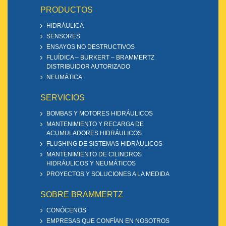
PRODUCTOS
HIDRÁULICA
SENSORES
ENSAYOS NO DESTRUCTIVOS
FLUÍDICA – BURKERT – BRAMMERTZ
DISTRIBUIDOR AUTORIZADO
NEUMÁTICA
SERVICIOS
BOMBAS Y MOTORES HIDRÁULICOS
MANTENIMIENTO Y RECARGA DE
ACUMULADORES HIDRÁULICOS
FLUSHING DE SISTEMAS HIDRÁULICOS
MANTENIMIENTO DE CILINDROS
HIDRÁULICOS Y NEUMÁTICOS
PROYECTOS Y SOLUCIONES A LA MEDIDA
SOBRE BRAMMERTZ
CONÓCENOS
EMPRESAS QUE CONFÍAN EN NOSOTROS