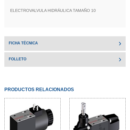
ELECTROVALVULA HIDRÁULICA TAMAÑO 10
FICHA TÉCNICA
FOLLETO
PRODUCTOS RELACIONADOS