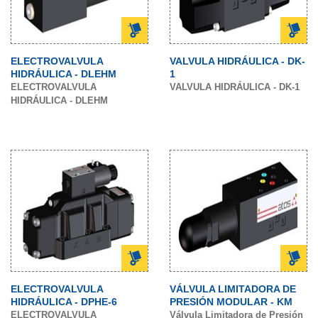
ELECTROVALVULA
VALVULA HIDRÁULICA - DK-
HIDRÁULICA - DLEHM
1
ELECTROVALVULA
VALVULA HIDRÁULICA - DK-1
HIDRÁULICA - DLEHM
ELECTROVALVULA
VÁLVULA LIMITADORA DE
HIDRÁULICA - DPHE-6
PRESIÓN MODULAR - KM
ELECTROVALVULA
Válvula Limitadora de Presión