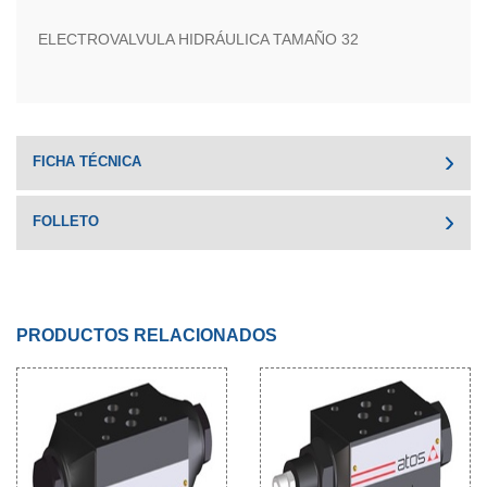
ELECTROVALVULA HIDRÁULICA TAMAÑO 32
FICHA TÉCNICA
FOLLETO
PRODUCTOS RELACIONADOS