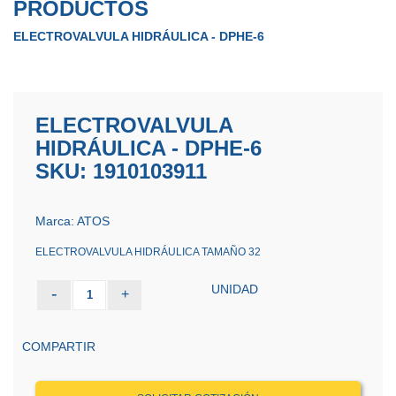
PRODUCTOS
ELECTROVALVULA HIDRÁULICA - DPHE-6
ELECTROVALVULA
HIDRÁULICA - DPHE-6
SKU: 1910103911
Marca: ATOS
ELECTROVALVULA HIDRÁULICA TAMAÑO 32
UNIDAD
-
+
1
COMPARTIR