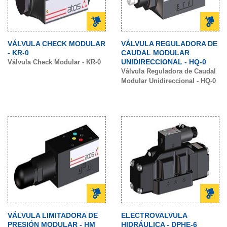
VÁLVULA CHECK MODULAR
VÁLVULA REGULADORA DE
- KR-0
CAUDAL MODULAR
UNIDIRECCIONAL - HQ-0
Válvula Check Modular - KR-0
Válvula Reguladora de Caudal
Modular Unidireccional - HQ-0
VÁLVULA LIMITADORA DE
ELECTROVALVULA
PRESIÓN MODULAR - HM
HIDRÁULICA - DPHE-6