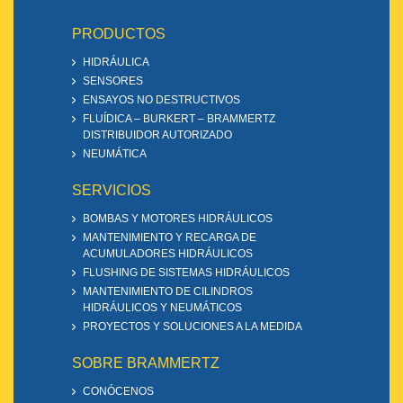
PRODUCTOS
HIDRÁULICA
SENSORES
ENSAYOS NO DESTRUCTIVOS
FLUÍDICA – BURKERT – BRAMMERTZ
DISTRIBUIDOR AUTORIZADO
NEUMÁTICA
SERVICIOS
BOMBAS Y MOTORES HIDRÁULICOS
MANTENIMIENTO Y RECARGA DE
ACUMULADORES HIDRÁULICOS
FLUSHING DE SISTEMAS HIDRÁULICOS
MANTENIMIENTO DE CILINDROS
HIDRÁULICOS Y NEUMÁTICOS
PROYECTOS Y SOLUCIONES A LA MEDIDA
SOBRE BRAMMERTZ
CONÓCENOS