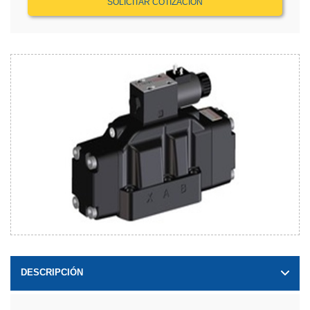
SOLICITAR COTIZACIÓN
DESCRIPCIÓN