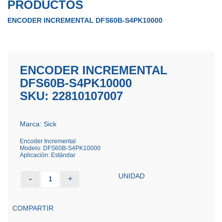
PRODUCTOS
ENCODER INCREMENTAL DFS60B-S4PK10000
ENCODER INCREMENTAL
DFS60B-S4PK10000
SKU: 22810107007
Marca: Sick
Encoder Incremental
Modelo: DFS60B-S4PK10000
Aplicación: Estándar
UNIDAD
-
+
1
COMPARTIR