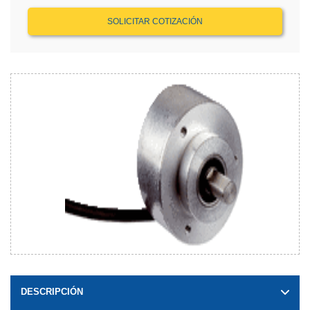
SOLICITAR COTIZACIÓN
DESCRIPCIÓN