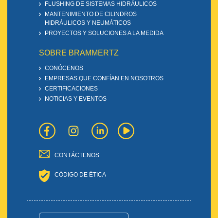
FLUSHING DE SISTEMAS HIDRÁULICOS
MANTENIMIENTO DE CILINDROS
HIDRÁULICOS Y NEUMÁTICOS
PROYECTOS Y SOLUCIONES A LA MEDIDA
SOBRE BRAMMERTZ
CONÓCENOS
EMPRESAS QUE CONFÍAN EN NOSOTROS
CERTIFICACIONES
NOTICIAS Y EVENTOS
CONTÁCTENOS
CÓDIGO DE ÉTICA