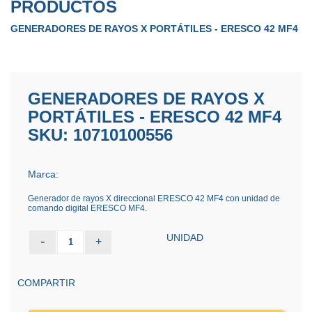
PRODUCTOS
GENERADORES DE RAYOS X PORTÁTILES - ERESCO 42 MF4
GENERADORES DE RAYOS X
PORTÁTILES - ERESCO 42 MF4
SKU: 10710100556
Marca:
Generador de rayos X direccional ERESCO 42 MF4 con unidad de
comando digital ERESCO MF4.
UNIDAD
-
+
1
COMPARTIR