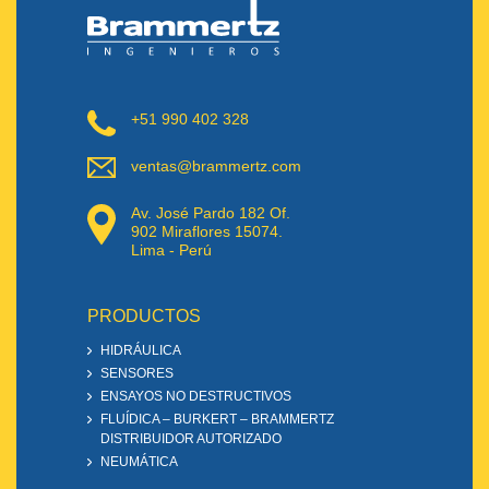
+51 990 402 328
ventas@brammertz.com
Av. José Pardo 182 Of.
902 Miraflores 15074.
Lima - Perú
PRODUCTOS
HIDRÁULICA
SENSORES
ENSAYOS NO DESTRUCTIVOS
FLUÍDICA – BURKERT – BRAMMERTZ
DISTRIBUIDOR AUTORIZADO
NEUMÁTICA