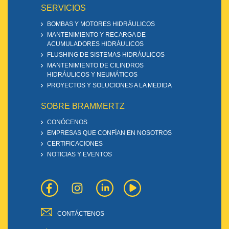
SERVICIOS
BOMBAS Y MOTORES HIDRÁULICOS
MANTENIMIENTO Y RECARGA DE
ACUMULADORES HIDRÁULICOS
FLUSHING DE SISTEMAS HIDRÁULICOS
MANTENIMIENTO DE CILINDROS
HIDRÁULICOS Y NEUMÁTICOS
PROYECTOS Y SOLUCIONES A LA MEDIDA
SOBRE BRAMMERTZ
CONÓCENOS
EMPRESAS QUE CONFÍAN EN NOSOTROS
CERTIFICACIONES
NOTICIAS Y EVENTOS
CONTÁCTENOS