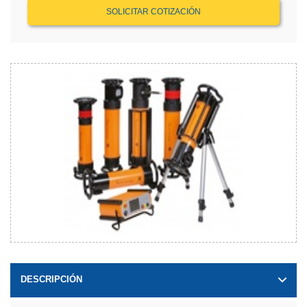
SOLICITAR COTIZACIÓN
DESCRIPCIÓN