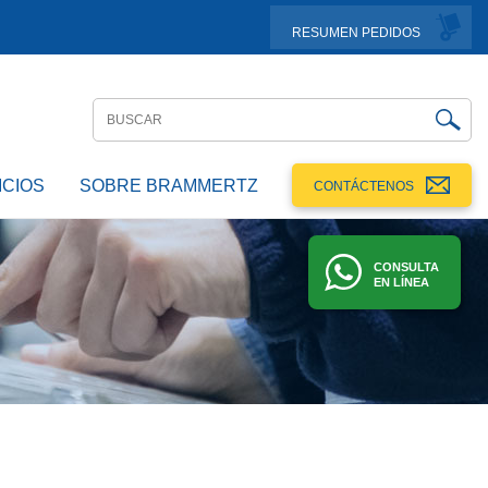
RESUMEN PEDIDOS
ICIOS
SOBRE BRAMMERTZ
CONTÁCTENOS
CONSULTA
EN LÍNEA