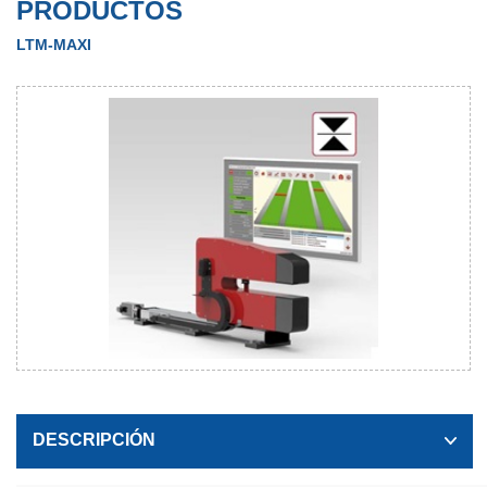
PRODUCTOS
LTM-MAXI
DESCRIPCIÓN