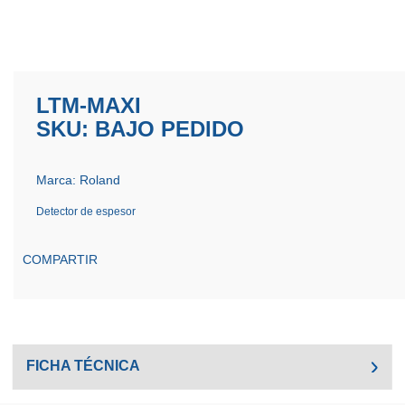
LTM-MAXI
SKU: BAJO PEDIDO
Marca: Roland
Detector de espesor
COMPARTIR
FICHA TÉCNICA