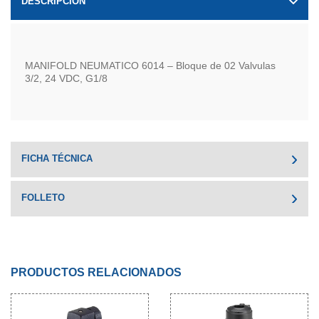
DESCRIPCIÓN
MANIFOLD NEUMATICO 6014 – Bloque de 02 Valvulas
3/2, 24 VDC, G1/8
FICHA TÉCNICA
FOLLETO
PRODUCTOS RELACIONADOS