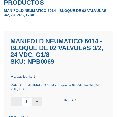
PRODUCTOS
MANIFOLD NEUMATICO 6014 - BLOQUE DE 02 VALVULAS
3/2, 24 VDC, G1/8
MANIFOLD NEUMATICO 6014 -
BLOQUE DE 02 VALVULAS 3/2,
24 VDC, G1/8
SKU: NPB0069
Marca: Burkert
MANIFOLD NEUMATICO 6014 - Bloque de 02 Valvulas 3/2, 24
VDC, G1/8
UNIDAD
-
+
1