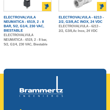
ELECTROVALVULA
ELECTROVALVULA - 6213 -
NEUMATICA - 6519, 2 - 8
2/2, G3/8,AC INOX, 24 VDC
BAR, 5/2, G1/4, 230 VAC,
ELECTROVALVULA - 6213 -
BIESTABLE
2/2, G3/8,Ac Inox, 24 VDC
ELECTROVALVULA
NEUMATICA - 6519, 2 - 8 bar,
5/2, G1/4, 230 VAC, Biestable