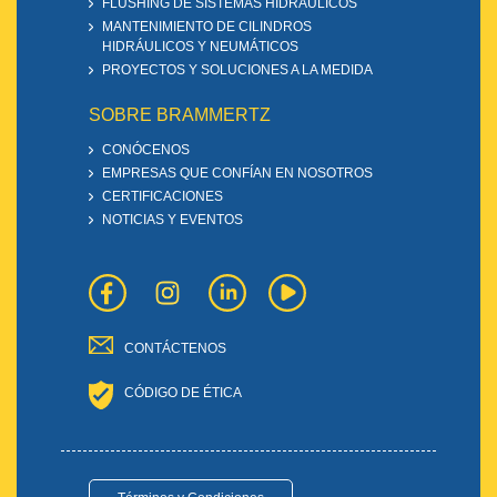
FLUSHING DE SISTEMAS HIDRÁULICOS
MANTENIMIENTO DE CILINDROS
HIDRÁULICOS Y NEUMÁTICOS
PROYECTOS Y SOLUCIONES A LA MEDIDA
SOBRE BRAMMERTZ
CONÓCENOS
EMPRESAS QUE CONFÍAN EN NOSOTROS
CERTIFICACIONES
NOTICIAS Y EVENTOS
CONTÁCTENOS
CÓDIGO DE ÉTICA