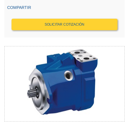
COMPARTIR
SOLICITAR COTIZACIÓN