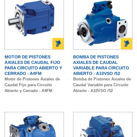
MOTOR DE PISTONES
BOMBA DE PISTONES
AXIALES DE CAUDAL FIJO
AXIALES DE CAUDAL
PARA CIRCUITO ABIERTO Y
VARIABLE PARA CIRCUITO
CERRADO - A4FM
ABIERTO - A10VSO /52
Motor de Pistones Axiales de
Bomba de Pistones Axiales de
Caudal Fijo para Circuito
Caudal Variable para Circuito
Abierto y Cerrado - A4FM
Abierto - A10VSO /52