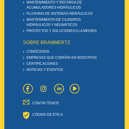
MANTENIMIENTO Y RECARGA DE
ACUMULADORES HIDRÁULICOS
FLUSHING DE SISTEMAS HIDRÁULICOS
MANTENIMIENTO DE CILINDROS
HIDRÁULICOS Y NEUMÁTICOS
PROYECTOS Y SOLUCIONES A LA MEDIDA
SOBRE BRAMMERTZ
CONÓCENOS
EMPRESAS QUE CONFÍAN EN NOSOTROS
CERTIFICACIONES
NOTICIAS Y EVENTOS
CONTÁCTENOS
CÓDIGO DE ÉTICA