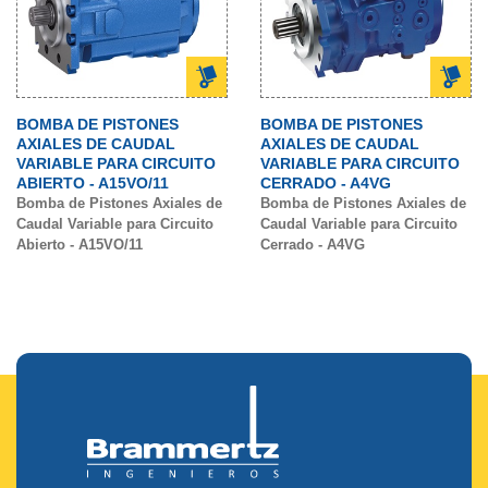
BOMBA DE PISTONES
BOMBA DE PISTONES
AXIALES DE CAUDAL
AXIALES DE CAUDAL
VARIABLE PARA CIRCUITO
VARIABLE PARA CIRCUITO
ABIERTO - A15VO/11
CERRADO - A4VG
Bomba de Pistones Axiales de
Bomba de Pistones Axiales de
Caudal Variable para Circuito
Caudal Variable para Circuito
Abierto - A15VO/11
Cerrado - A4VG