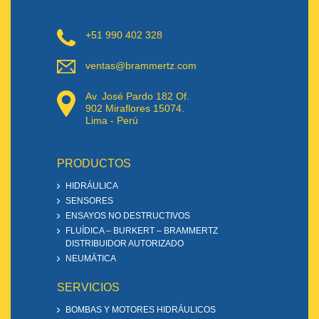
+51 990 402 328
ventas@brammertz.com
Av. José Pardo 182 Of.
902 Miraflores 15074.
Lima - Perú
PRODUCTOS
HIDRÁULICA
SENSORES
ENSAYOS NO DESTRUCTIVOS
FLUÍDICA – BURKERT – BRAMMERTZ
DISTRIBUIDOR AUTORIZADO
NEUMÁTICA
SERVICIOS
BOMBAS Y MOTORES HIDRÁULICOS