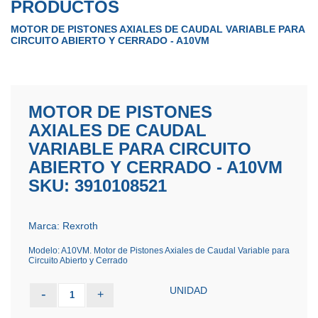
PRODUCTOS
MOTOR DE PISTONES AXIALES DE CAUDAL VARIABLE PARA
CIRCUITO ABIERTO Y CERRADO - A10VM
MOTOR DE PISTONES
AXIALES DE CAUDAL
VARIABLE PARA CIRCUITO
ABIERTO Y CERRADO - A10VM
SKU: 3910108521
Marca: Rexroth
Modelo: A10VM. Motor de Pistones Axiales de Caudal Variable para
Circuito Abierto y Cerrado
UNIDAD
-
+
1