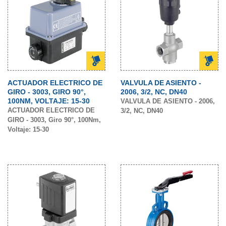
ACTUADOR ELECTRICO DE
VALVULA DE ASIENTO -
GIRO - 3003, GIRO 90°,
2006, 3/2, NC, DN40
100NM, VOLTAJE: 15-30
VALVULA DE ASIENTO - 2006,
ACTUADOR ELECTRICO DE
3/2, NC, DN40
GIRO - 3003, Giro 90°, 100Nm,
Voltaje: 15-30