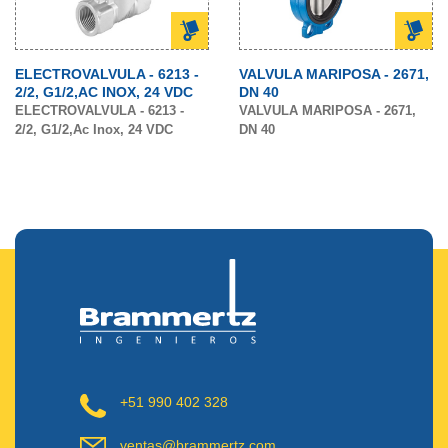
ELECTROVALVULA - 6213 -
VALVULA MARIPOSA - 2671,
2/2, G1/2,AC INOX, 24 VDC
DN 40
ELECTROVALVULA - 6213 -
VALVULA MARIPOSA - 2671,
2/2, G1/2,Ac Inox, 24 VDC
DN 40
+51 990 402 328
ventas@brammertz.com