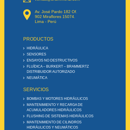
Av. José Pardo 182 Of.
902 Miraflores 15074.
Lima - Perú
PRODUCTOS
HIDRÁULICA
SENSORES
ENSAYOS NO DESTRUCTIVOS
FLUÍDICA – BURKERT – BRAMMERTZ
DISTRIBUIDOR AUTORIZADO
NEUMÁTICA
SERVICIOS
BOMBAS Y MOTORES HIDRÁULICOS
MANTENIMIENTO Y RECARGA DE
ACUMULADORES HIDRÁULICOS
FLUSHING DE SISTEMAS HIDRÁULICOS
MANTENIMIENTO DE CILINDROS
HIDRÁULICOS Y NEUMÁTICOS