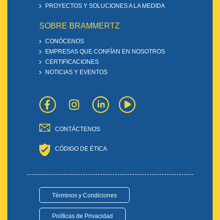
PROYECTOS Y SOLUCIONES A LA MEDIDA
SOBRE BRAMMERTZ
CONÓCENOS
EMPRESAS QUE CONFÍAN EN NOSOTROS
CERTIFICACIONES
NOTICIAS Y EVENTOS
CONTÁCTENOS
CÓDIGO DE ÉTICA
Términos y Condiciones
Políticas de Privacidad