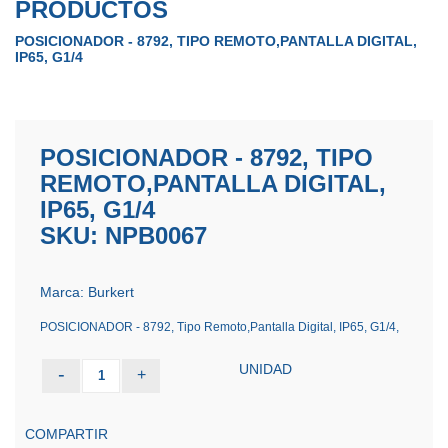
PRODUCTOS
POSICIONADOR - 8792, TIPO REMOTO,PANTALLA DIGITAL,
IP65, G1/4
POSICIONADOR - 8792, TIPO
REMOTO,PANTALLA DIGITAL,
IP65, G1/4
SKU: NPB0067
Marca: Burkert
POSICIONADOR - 8792, Tipo Remoto,Pantalla Digital, IP65, G1/4,
UNIDAD
-
+
1
COMPARTIR