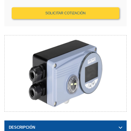
SOLICITAR COTIZACIÓN
DESCRIPCIÓN