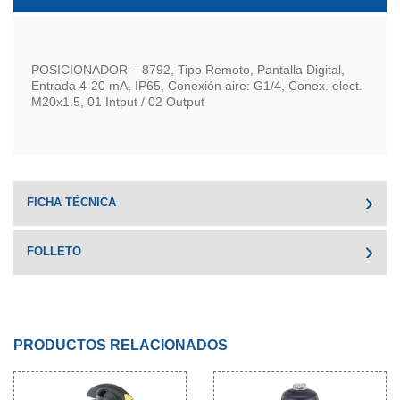
POSICIONADOR – 8792, Tipo Remoto, Pantalla Digital,
Entrada 4-20 mA, IP65, Conexión aire: G1/4, Conex. elect.
M20x1.5, 01 Intput / 02 Output
FICHA TÉCNICA
FOLLETO
PRODUCTOS RELACIONADOS