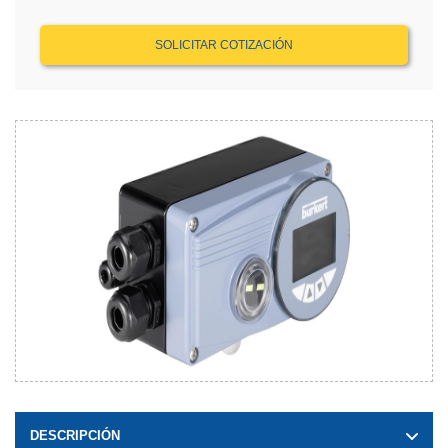
SOLICITAR COTIZACIÓN
DESCRIPCIÓN