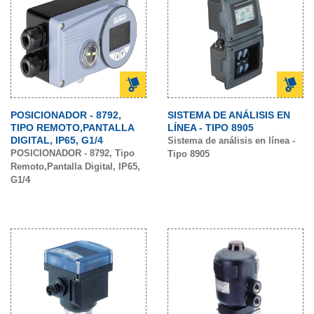
POSICIONADOR - 8792,
SISTEMA DE ANÁLISIS EN
TIPO REMOTO,PANTALLA
LÍNEA - TIPO 8905
DIGITAL, IP65, G1/4
Sistema de análisis en línea -
POSICIONADOR - 8792, Tipo
Tipo 8905
Remoto,Pantalla Digital, IP65,
G1/4