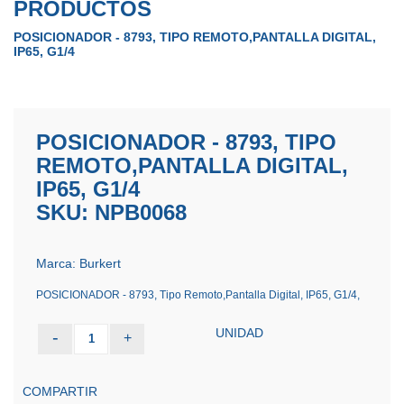
PRODUCTOS
POSICIONADOR - 8793, TIPO REMOTO,PANTALLA DIGITAL,
IP65, G1/4
POSICIONADOR - 8793, TIPO
REMOTO,PANTALLA DIGITAL,
IP65, G1/4
SKU: NPB0068
Marca: Burkert
POSICIONADOR - 8793, Tipo Remoto,Pantalla Digital, IP65, G1/4,
UNIDAD
-
+
1
COMPARTIR