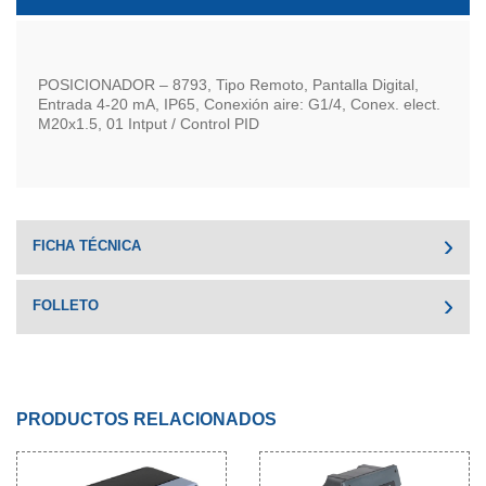
POSICIONADOR – 8793, Tipo Remoto, Pantalla Digital,
Entrada 4-20 mA, IP65, Conexión aire: G1/4, Conex. elect.
M20x1.5, 01 Intput / Control PID
FICHA TÉCNICA
FOLLETO
PRODUCTOS RELACIONADOS