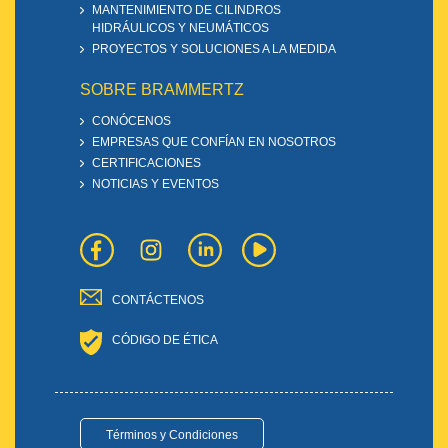
MANTENIMIENTO DE CILINDROS
HIDRÁULICOS Y NEUMÁTICOS
PROYECTOS Y SOLUCIONES A LA MEDIDA
SOBRE BRAMMERTZ
CONÓCENOS
EMPRESAS QUE CONFÍAN EN NOSOTROS
CERTIFICACIONES
NOTICIAS Y EVENTOS
CONTÁCTENOS
CÓDIGO DE ÉTICA
Términos y Condiciones