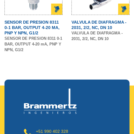
SENSOR DE PRESION 8311
VALVULA DE DIAFRAGMA -
0-1 BAR, OUTPUT 4-20 MA,
2031, 2/2, NC, DN 10
PNP Y NPN, G1/2
VALVULA DE DIAFRAGMA -
SENSOR DE PRESION 8311 0-1
2031, 2/2, NC, DN 10
BAR, OUTPUT 4-20 mA, PNP Y
NPN, G1/2
+51 990 402 328