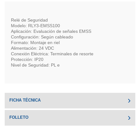
Relé de Seguridad
Modelo: RLY3-EMSS100
Aplicación: Evaluación de señales EMSS
Configuración: Según cableado
Formato: Montaje en riel
Alimentación: 24 VDC
Conexión Eléctrica: Terminales de resorte
Protección: IP20
Nivel de Seguridad: PL e
FICHA TÉCNICA
FOLLETO