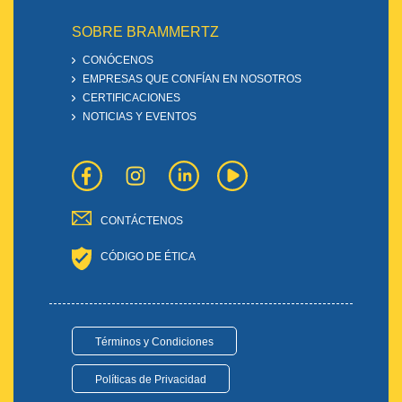
SOBRE BRAMMERTZ
CONÓCENOS
EMPRESAS QUE CONFÍAN EN NOSOTROS
CERTIFICACIONES
NOTICIAS Y EVENTOS
CONTÁCTENOS
CÓDIGO DE ÉTICA
Términos y Condiciones
Políticas de Privacidad