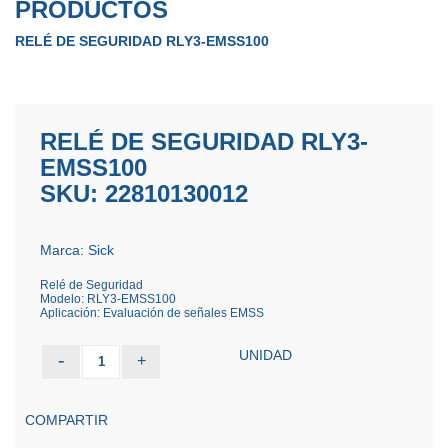
PRODUCTOS
RELÉ DE SEGURIDAD RLY3-EMSS100
RELÉ DE SEGURIDAD RLY3-
EMSS100
SKU: 22810130012
Marca: Sick
Relé de Seguridad
Modelo: RLY3-EMSS100
Aplicación: Evaluación de señales EMSS
UNIDAD
-
+
1
COMPARTIR