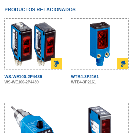
PRODUCTOS RELACIONADOS
WS-WE100-2P4439
WTB4-3P2161
WS-WE100-2P4439
WTB4-3P2161