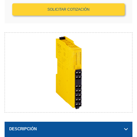
SOLICITAR COTIZACIÓN
DESCRIPCIÓN