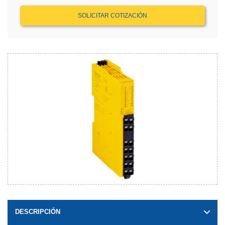
SOLICITAR COTIZACIÓN
DESCRIPCIÓN