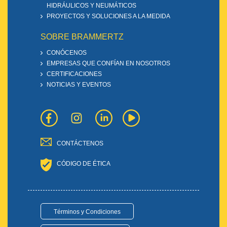
HIDRÁULICOS Y NEUMÁTICOS
PROYECTOS Y SOLUCIONES A LA MEDIDA
SOBRE BRAMMERTZ
CONÓCENOS
EMPRESAS QUE CONFÍAN EN NOSOTROS
CERTIFICACIONES
NOTICIAS Y EVENTOS
CONTÁCTENOS
CÓDIGO DE ÉTICA
Términos y Condiciones