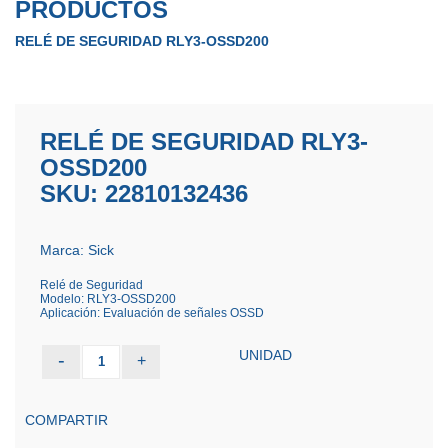
PRODUCTOS
RELÉ DE SEGURIDAD RLY3-OSSD200
RELÉ DE SEGURIDAD RLY3-
OSSD200
SKU: 22810132436
Marca: Sick
Relé de Seguridad
Modelo: RLY3-OSSD200
Aplicación: Evaluación de señales OSSD
UNIDAD
-
+
1
COMPARTIR