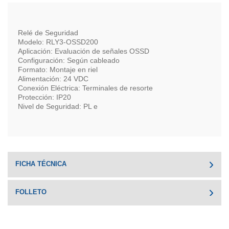
Relé de Seguridad
Modelo: RLY3-OSSD200
Aplicación: Evaluación de señales OSSD
Configuración: Según cableado
Formato: Montaje en riel
Alimentación: 24 VDC
Conexión Eléctrica: Terminales de resorte
Protección: IP20
Nivel de Seguridad: PL e
FICHA TÉCNICA
FOLLETO