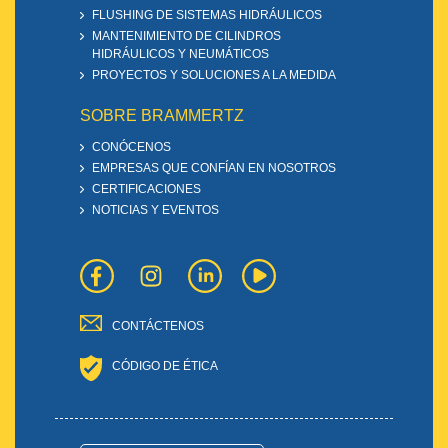
FLUSHING DE SISTEMAS HIDRÁULICOS
MANTENIMIENTO DE CILINDROS
HIDRÁULICOS Y NEUMÁTICOS
PROYECTOS Y SOLUCIONES A LA MEDIDA
SOBRE BRAMMERTZ
CONÓCENOS
EMPRESAS QUE CONFÍAN EN NOSOTROS
CERTIFICACIONES
NOTICIAS Y EVENTOS
CONTÁCTENOS
CÓDIGO DE ÉTICA