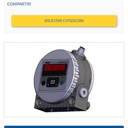
COMPARTIR
SOLICITAR COTIZACIÓN