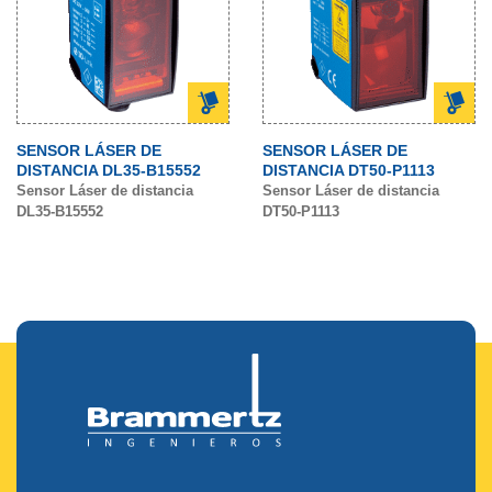
SENSOR LÁSER DE
SENSOR LÁSER DE
DISTANCIA DL35-B15552
DISTANCIA DT50-P1113
Sensor Láser de distancia
Sensor Láser de distancia
DL35-B15552
DT50-P1113