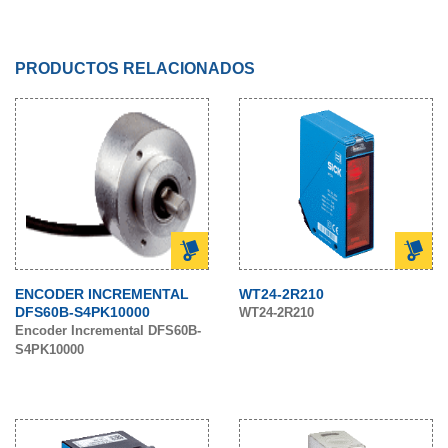
PRODUCTOS RELACIONADOS
ENCODER INCREMENTAL
WT24-2R210
DFS60B-S4PK10000
WT24-2R210
Encoder Incremental DFS60B-
S4PK10000