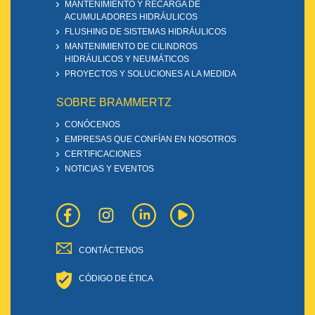
MANTENIMIENTO Y RECARGA DE
ACUMULADORES HIDRÁULICOS
FLUSHING DE SISTEMAS HIDRÁULICOS
MANTENIMIENTO DE CILINDROS
HIDRÁULICOS Y NEUMÁTICOS
PROYECTOS Y SOLUCIONES A LA MEDIDA
SOBRE BRAMMERTZ
CONÓCENOS
EMPRESAS QUE CONFÍAN EN NOSOTROS
CERTIFICACIONES
NOTICIAS Y EVENTOS
CONTÁCTENOS
CÓDIGO DE ÉTICA