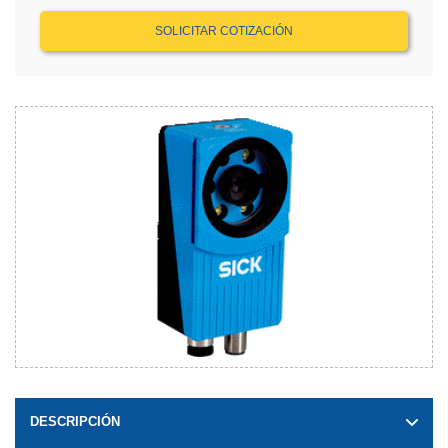
SOLICITAR COTIZACIÓN
DESCRIPCIÓN