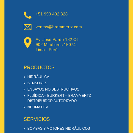
+51 990 402 328
ventas@brammertz.com
Av. José Pardo 182 Of.
902 Miraflores 15074.
Lima - Perú
PRODUCTOS
HIDRÁULICA
SENSORES
ENSAYOS NO DESTRUCTIVOS
FLUÍDICA – BURKERT – BRAMMERTZ
DISTRIBUIDOR AUTORIZADO
NEUMÁTICA
SERVICIOS
BOMBAS Y MOTORES HIDRÁULICOS