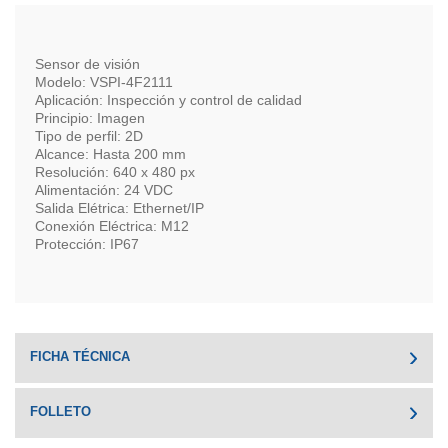
Sensor de visión
Modelo: VSPI-4F2111
Aplicación: Inspección y control de calidad
Principio: Imagen
Tipo de perfil: 2D
Alcance: Hasta 200 mm
Resolución: 640 x 480 px
Alimentación: 24 VDC
Salida Elétrica: Ethernet/IP
Conexión Eléctrica: M12
Protección: IP67
FICHA TÉCNICA
FOLLETO