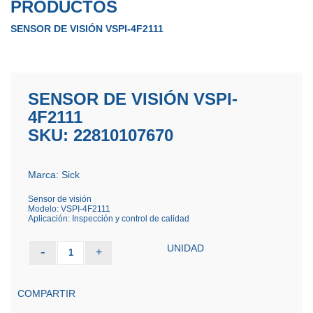
PRODUCTOS
SENSOR DE VISIÓN VSPI-4F2111
SENSOR DE VISIÓN VSPI-
4F2111
SKU: 22810107670
Marca: Sick
Sensor de visión
Modelo: VSPI-4F2111
Aplicación: Inspección y control de calidad
UNIDAD
-
+
1
COMPARTIR