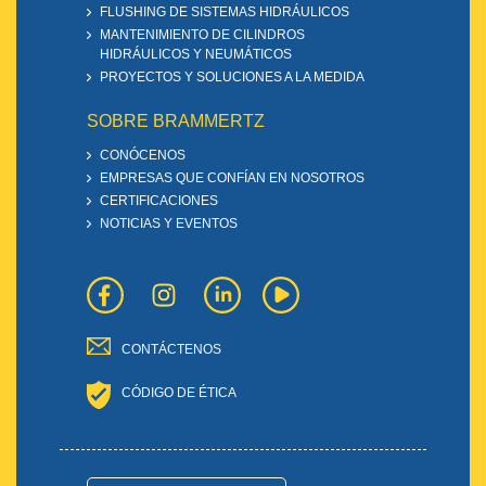
FLUSHING DE SISTEMAS HIDRÁULICOS
MANTENIMIENTO DE CILINDROS
HIDRÁULICOS Y NEUMÁTICOS
PROYECTOS Y SOLUCIONES A LA MEDIDA
SOBRE BRAMMERTZ
CONÓCENOS
EMPRESAS QUE CONFÍAN EN NOSOTROS
CERTIFICACIONES
NOTICIAS Y EVENTOS
CONTÁCTENOS
CÓDIGO DE ÉTICA