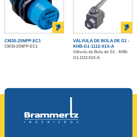
CM30-25NPP-EC1
VÁLVULA DE BOLA DE G1 -
KHB-G1-1112-01X-A
CM30-25NPP-EC1
Válvula de Bola de G1 - KHB-
G1-1112-01X-A