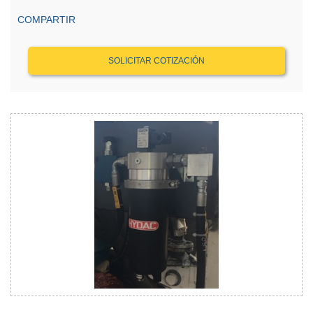
COMPARTIR
SOLICITAR COTIZACIÓN