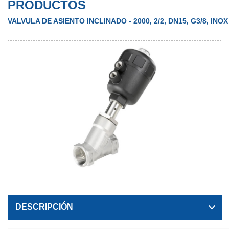
PRODUCTOS
VALVULA DE ASIENTO INCLINADO - 2000, 2/2, DN15, G3/8, INOX
DESCRIPCIÓN