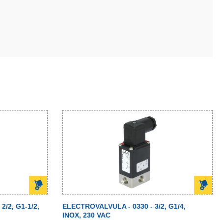
/2, G1-1/2,
ELECTROVALVULA - 0330 - 3/2, G1/4,
INOX, 230 VAC