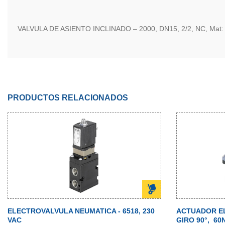
VALVULA DE ASIENTO INCLINADO – 2000, DN15, 2/2, NC, Mat: I
PRODUCTOS RELACIONADOS
ELECTROVALVULA NEUMATICA - 6518, 230
ACTUADOR EL
VAC
GIRO 90°, 60