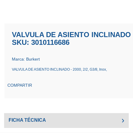
VALVULA DE ASIENTO INCLINADO - 2
SKU: 3010116686
Marca: Burkert
VALVULA DE ASIENTO INCLINADO - 2000, 2/2, G3/8, Inox,
COMPARTIR
FICHA TÉCNICA