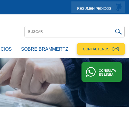
RESUMEN PEDIDOS
ICIOS
SOBRE BRAMMERTZ
CONTÁCTENOS
CONSULTA
EN LÍNEA