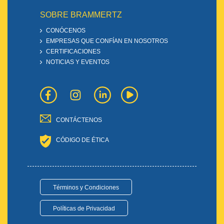
SOBRE BRAMMERTZ
CONÓCENOS
EMPRESAS QUE CONFÍAN EN NOSOTROS
CERTIFICACIONES
NOTICIAS Y EVENTOS
CONTÁCTENOS
CÓDIGO DE ÉTICA
Términos y Condiciones
Políticas de Privacidad