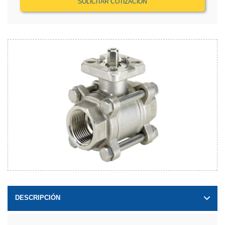
SOLICITAR COTIZACIÓN
DESCRIPCIÓN