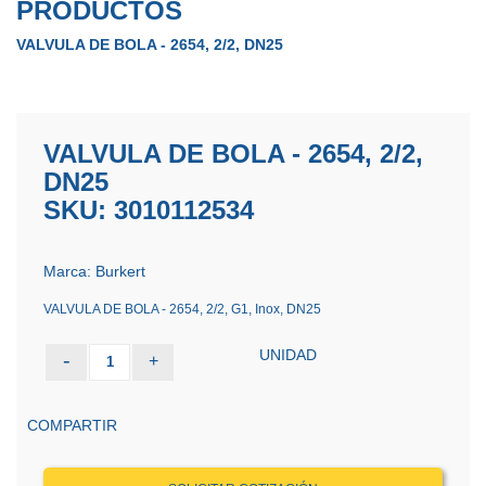
PRODUCTOS
VALVULA DE BOLA - 2654, 2/2, DN25
VALVULA DE BOLA - 2654, 2/2,
DN25
SKU: 3010112534
Marca: Burkert
VALVULA DE BOLA - 2654, 2/2, G1, Inox, DN25
UNIDAD
-
+
1
COMPARTIR