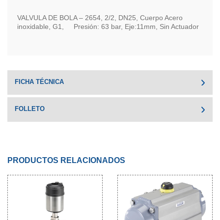
VALVULA DE BOLA – 2654, 2/2, DN25, Cuerpo Acero
inoxidable, G1, Presión: 63 bar, Eje:11mm, Sin Actuador
FICHA TÉCNICA
FOLLETO
PRODUCTOS RELACIONADOS