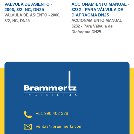
VALVULA DE ASIENTO -
ACCIONAMIENTO MANUAL -
2006, 3/2, NC, DN25
3232 - PARA VÁLVULA DE
DIAFRAGMA DN25
VALVULA DE ASIENTO - 2006,
ACCIONAMIENTO MANUAL -
3/2, NC, DN25
3232 - Para Válvula de
Diafragma DN25
+51 990 402 328
ventas@brammertz.com