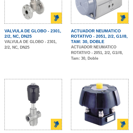
VALVULA DE GLOBO - 2301,
ACTUADOR NEUMATICO
2/2, NC, DN25
ROTATIVO - 2051, 2/2, G1//8,
TAM: 30, DOBLE
VALVULA DE GLOBO - 2301,
ACTUADOR NEUMATICO
2/2, NC, DN25
ROTATIVO - 2051, 2/2, G1//8,
Tam: 30, Doble