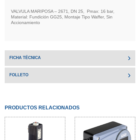
VALVULA MARIPOSA – 2671, DN 25, Pmax: 16 bar,
Material: Fundición GG25, Montaje Tipo Waffer, Sin
Accionamiento
FICHA TÉCNICA
FOLLETO
PRODUCTOS RELACIONADOS