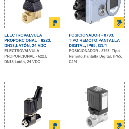
ELECTROVALVULA
POSICIONADOR - 8793,
PROPORCIONAL - 6223,
TIPO REMOTO,PANTALLA
DN13,LATÓN, 24 VDC
DIGITAL, IP65, G1/4
ELECTROVALVULA
POSICIONADOR - 8793, Tipo
PROPORCIONAL - 6223,
Remoto,Pantalla Digital, IP65,
DN13,Latón, 24 VDC
G1/4