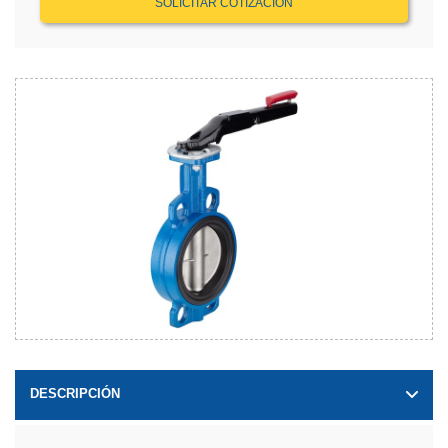
SOLICITAR COTIZACIÓN
DESCRIPCIÓN