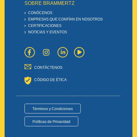
SOBRE BRAMMERTZ
CONÓCENOS
EMPRESAS QUE CONFÍAN EN NOSOTROS
CERTIFICACIONES
NOTICIAS Y EVENTOS
CONTÁCTENOS
CÓDIGO DE ÉTICA
Términos y Condiciones
Políticas de Privacidad