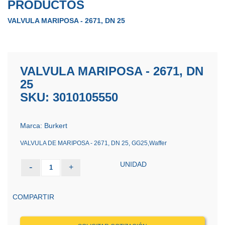
PRODUCTOS
VALVULA MARIPOSA - 2671, DN 25
VALVULA MARIPOSA - 2671, DN
25
SKU: 3010105550
Marca: Burkert
VALVULA DE MARIPOSA - 2671, DN 25, GG25,Waffer
UNIDAD
-
+
1
COMPARTIR