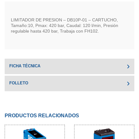
LIMITADOR DE PRESION – DB10P-01 – CARTUCHO,
Tamaño:10, Pmax: 420 bar, Caudal: 120 l/min, Presión
regulable hasta 420 bar, Trabaja con FH102.
FICHA TÉCNICA
FOLLETO
PRODUCTOS RELACIONADOS