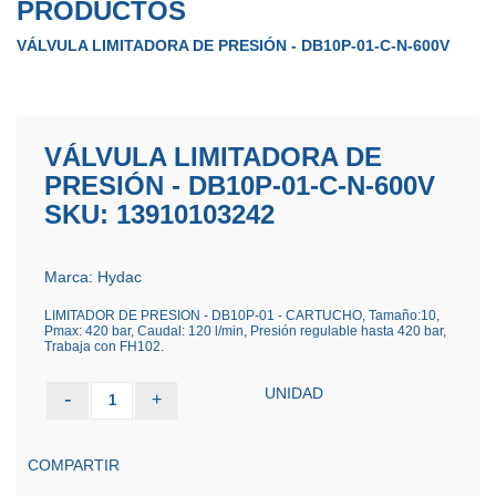
PRODUCTOS
VÁLVULA LIMITADORA DE PRESIÓN - DB10P-01-C-N-600V
VÁLVULA LIMITADORA DE
PRESIÓN - DB10P-01-C-N-600V
SKU: 13910103242
Marca: Hydac
LIMITADOR DE PRESION - DB10P-01 - CARTUCHO, Tamaño:10,
Pmax: 420 bar, Caudal: 120 l/min, Presión regulable hasta 420 bar,
Trabaja con FH102.
UNIDAD
-
+
1
COMPARTIR