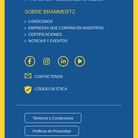
SOBRE BRAMMERTZ
CONÓCENOS
EMPRESAS QUE CONFÍAN EN NOSOTROS
CERTIFICACIONES
NOTICIAS Y EVENTOS
CONTÁCTENOS
CÓDIGO DE ÉTICA
Términos y Condiciones
Políticas de Privacidad