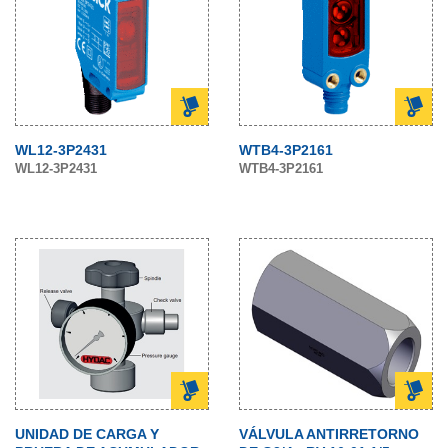
WL12-3P2431
WTB4-3P2161
WL12-3P2431
WTB4-3P2161
UNIDAD DE CARGA Y
VÁLVULA ANTIRRETORNO