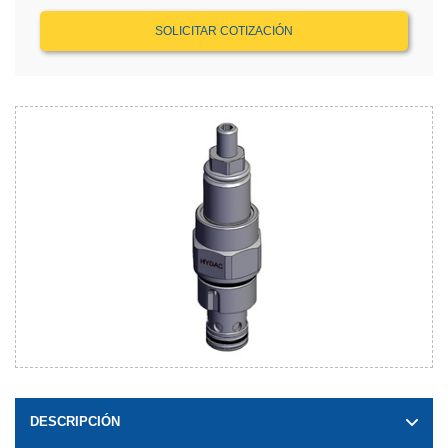
SOLICITAR COTIZACIÓN
DESCRIPCIÓN