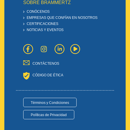
SOBRE BRAMMERTZ
CONÓCENOS
EMPRESAS QUE CONFÍAN EN NOSOTROS
CERTIFICACIONES
NOTICIAS Y EVENTOS
CONTÁCTENOS
CÓDIGO DE ÉTICA
Términos y Condiciones
Políticas de Privacidad