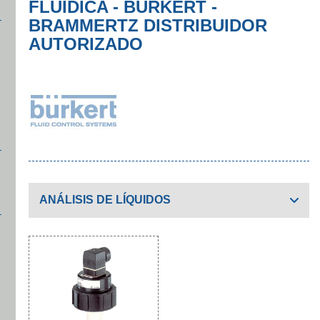
FLUÍDICA - BURKERT -
BRAMMERTZ DISTRIBUIDOR
AUTORIZADO
ANÁLISIS DE LÍQUIDOS