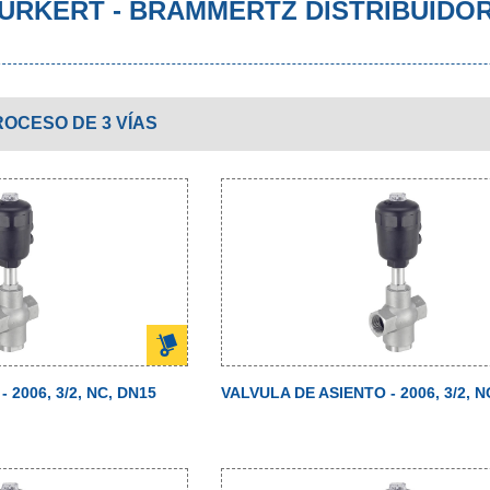
 BURKERT - BRAMMERTZ DISTRIBUIDO
OCESO DE 3 VÍAS
 2006, 3/2, NC, DN15
VALVULA DE ASIENTO - 2006, 3/2, N