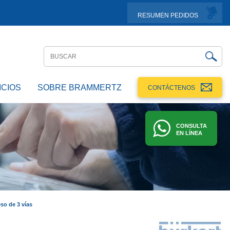
RESUMEN PEDIDOS
ICIOS
SOBRE BRAMMERTZ
CONTÁCTENOS
CONSULTA
EN LÍNEA
so de 3 vías