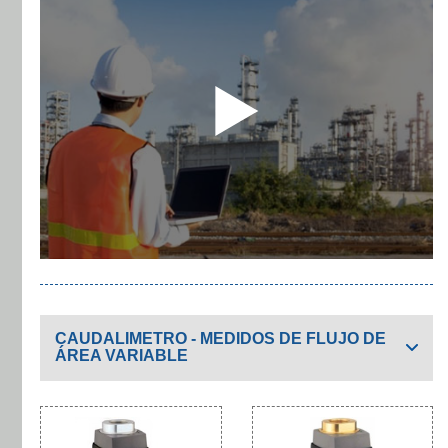
CAUDALIMETRO - MEDIDOS DE FLUJO DE
ÁREA VARIABLE