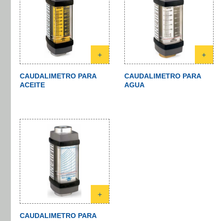
+
+
CAUDALIMETRO PARA
CAUDALIMETRO PARA
ACEITE
AGUA
+
CAUDALIMETRO PARA