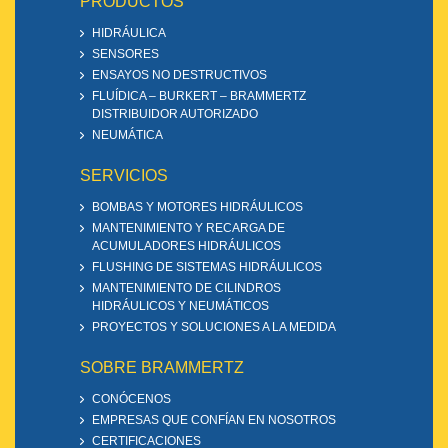
PRODUCTOS
HIDRÁULICA
SENSORES
ENSAYOS NO DESTRUCTIVOS
FLUÍDICA – BURKERT – BRAMMERTZ
DISTRIBUIDOR AUTORIZADO
NEUMÁTICA
SERVICIOS
BOMBAS Y MOTORES HIDRÁULICOS
MANTENIMIENTO Y RECARGA DE
ACUMULADORES HIDRÁULICOS
FLUSHING DE SISTEMAS HIDRÁULICOS
MANTENIMIENTO DE CILINDROS
HIDRÁULICOS Y NEUMÁTICOS
PROYECTOS Y SOLUCIONES A LA MEDIDA
SOBRE BRAMMERTZ
CONÓCENOS
EMPRESAS QUE CONFÍAN EN NOSOTROS
CERTIFICACIONES