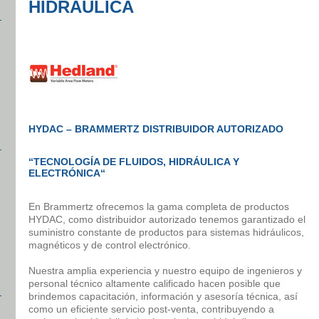
HIDRÁULICA
HYDAC – BRAMMERTZ DISTRIBUIDOR AUTORIZADO
“TECNOLOGÍA DE FLUIDOS, HIDRÁULICA Y
ELECTRÓNICA“
En Brammertz ofrecemos la gama completa de productos
HYDAC, como distribuidor autorizado tenemos garantizado el
suministro constante de productos para sistemas hidráulicos,
magnéticos y de control electrónico.
Nuestra amplia experiencia y nuestro equipo de ingenieros y
personal técnico altamente calificado hacen posible que
brindemos capacitación, información y asesoría técnica, así
como un eficiente servicio post-venta, contribuyendo a