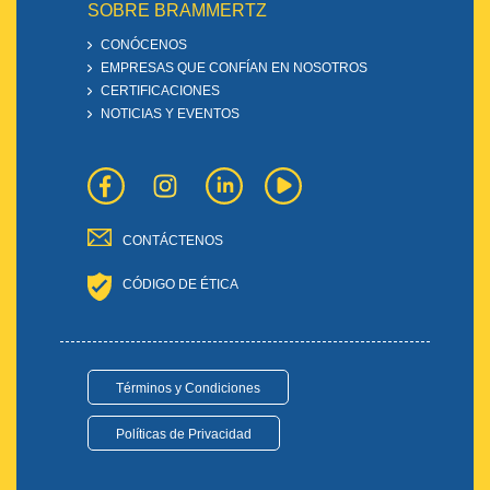
SOBRE BRAMMERTZ
CONÓCENOS
EMPRESAS QUE CONFÍAN EN NOSOTROS
CERTIFICACIONES
NOTICIAS Y EVENTOS
CONTÁCTENOS
CÓDIGO DE ÉTICA
Términos y Condiciones
Políticas de Privacidad