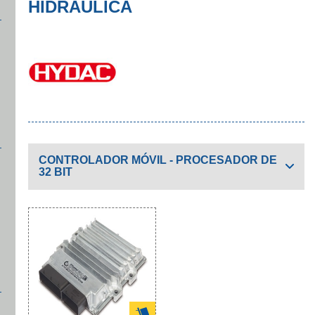
HIDRÁULICA
CONTROLADOR MÓVIL - PROCESADOR DE
32 BIT