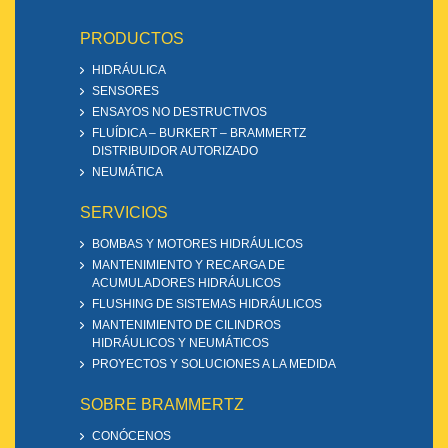
PRODUCTOS
HIDRÁULICA
SENSORES
ENSAYOS NO DESTRUCTIVOS
FLUÍDICA – BURKERT – BRAMMERTZ
DISTRIBUIDOR AUTORIZADO
NEUMÁTICA
SERVICIOS
BOMBAS Y MOTORES HIDRÁULICOS
MANTENIMIENTO Y RECARGA DE
ACUMULADORES HIDRÁULICOS
FLUSHING DE SISTEMAS HIDRÁULICOS
MANTENIMIENTO DE CILINDROS
HIDRÁULICOS Y NEUMÁTICOS
PROYECTOS Y SOLUCIONES A LA MEDIDA
SOBRE BRAMMERTZ
CONÓCENOS