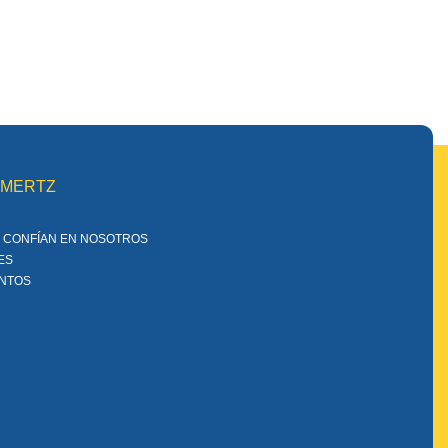
MMERTZ
 CONFÍAN EN NOSOTROS
ES
ENTOS