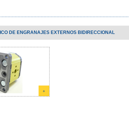
ICO DE ENGRANAJES EXTERNOS BIDIRECCIONAL
+