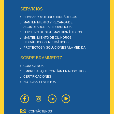
SERVICIOS
BOMBAS Y MOTORES HIDRÁULICOS
MANTENIMIENTO Y RECARGA DE
ACUMULADORES HIDRÁULICOS
FLUSHING DE SISTEMAS HIDRÁULICOS
MANTENIMIENTO DE CILINDROS
HIDRÁULICOS Y NEUMÁTICOS
PROYECTOS Y SOLUCIONES A LA MEDIDA
SOBRE BRAMMERTZ
CONÓCENOS
EMPRESAS QUE CONFÍAN EN NOSOTROS
CERTIFICACIONES
NOTICIAS Y EVENTOS
CONTÁCTENOS