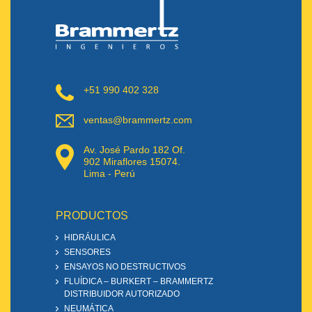
+51 990 402 328
ventas@brammertz.com
Av. José Pardo 182 Of.
902 Miraflores 15074.
Lima - Perú
PRODUCTOS
HIDRÁULICA
SENSORES
ENSAYOS NO DESTRUCTIVOS
FLUÍDICA – BURKERT – BRAMMERTZ
DISTRIBUIDOR AUTORIZADO
NEUMÁTICA