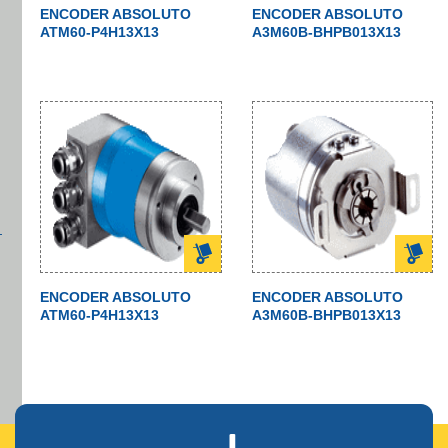
ENCODER ABSOLUTO
ENCODER ABSOLUTO
ATM60-P4H13X13
A3M60B-BHPB013X13
ENCODER ABSOLUTO
ENCODER ABSOLUTO
ATM60-P4H13X13
A3M60B-BHPB013X13