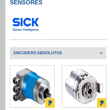
SENSORES
ENCODERS ABSOLUTOS