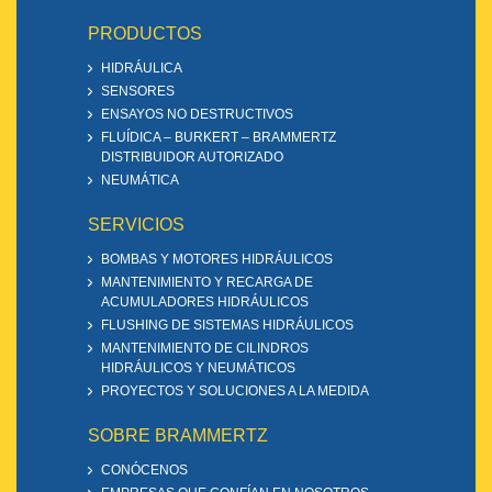
PRODUCTOS
HIDRÁULICA
SENSORES
ENSAYOS NO DESTRUCTIVOS
FLUÍDICA – BURKERT – BRAMMERTZ
DISTRIBUIDOR AUTORIZADO
NEUMÁTICA
SERVICIOS
BOMBAS Y MOTORES HIDRÁULICOS
MANTENIMIENTO Y RECARGA DE
ACUMULADORES HIDRÁULICOS
FLUSHING DE SISTEMAS HIDRÁULICOS
MANTENIMIENTO DE CILINDROS
HIDRÁULICOS Y NEUMÁTICOS
PROYECTOS Y SOLUCIONES A LA MEDIDA
SOBRE BRAMMERTZ
CONÓCENOS