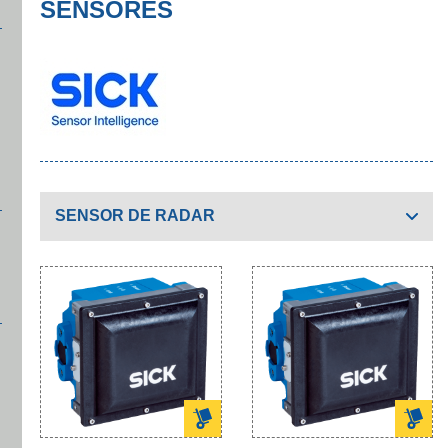
SENSORES
SENSOR DE RADAR