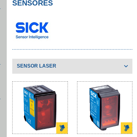
SENSORES
SENSOR LASER