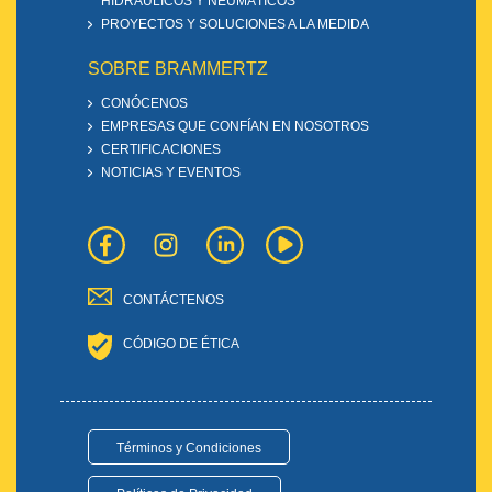
HIDRÁULICOS Y NEUMÁTICOS
PROYECTOS Y SOLUCIONES A LA MEDIDA
SOBRE BRAMMERTZ
CONÓCENOS
EMPRESAS QUE CONFÍAN EN NOSOTROS
CERTIFICACIONES
NOTICIAS Y EVENTOS
CONTÁCTENOS
CÓDIGO DE ÉTICA
Términos y Condiciones