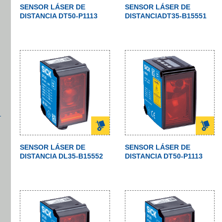
SENSOR LÁSER DE
SENSOR LÁSER DE
DISTANCIA DT50-P1113
DISTANCIADT35-B15551
SENSOR LÁSER DE
SENSOR LÁSER DE
DISTANCIA DL35-B15552
DISTANCIA DT50-P1113