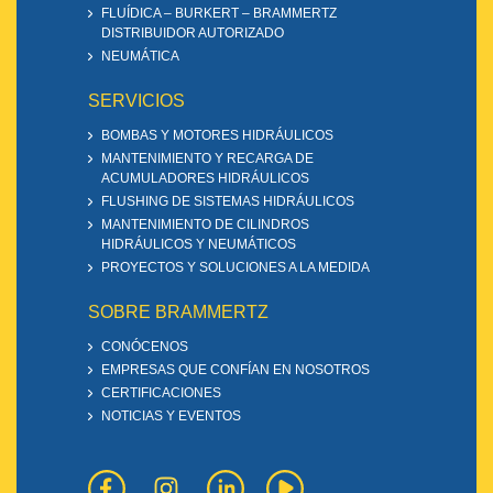
FLUÍDICA – BURKERT – BRAMMERTZ
DISTRIBUIDOR AUTORIZADO
NEUMÁTICA
SERVICIOS
BOMBAS Y MOTORES HIDRÁULICOS
MANTENIMIENTO Y RECARGA DE
ACUMULADORES HIDRÁULICOS
FLUSHING DE SISTEMAS HIDRÁULICOS
MANTENIMIENTO DE CILINDROS
HIDRÁULICOS Y NEUMÁTICOS
PROYECTOS Y SOLUCIONES A LA MEDIDA
SOBRE BRAMMERTZ
CONÓCENOS
EMPRESAS QUE CONFÍAN EN NOSOTROS
CERTIFICACIONES
NOTICIAS Y EVENTOS