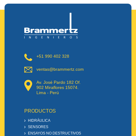
+51 990 402 328
ventas@brammertz.com
Av. José Pardo 182 Of.
902 Miraflores 15074.
Lima - Perú
PRODUCTOS
HIDRÁULICA
SENSORES
ENSAYOS NO DESTRUCTIVOS