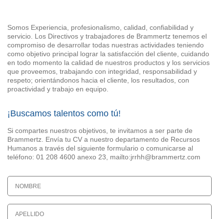
Somos Experiencia, profesionalismo, calidad, confiabilidad y
servicio. Los Directivos y trabajadores de Brammertz tenemos el
compromiso de desarrollar todas nuestras actividades teniendo
como objetivo principal lograr la satisfacción del cliente, cuidando
en todo momento la calidad de nuestros productos y los servicios
que proveemos, trabajando con integridad, responsabilidad y
respeto; orientándonos hacia el cliente, los resultados, con
proactividad y trabajo en equipo.
¡Buscamos talentos como tú!
Si compartes nuestros objetivos, te invitamos a ser parte de
Brammertz. Envía tu CV a nuestro departamento de Recursos
Humanos a través del siguiente formulario o comunicarse al
teléfono: 01 208 4600 anexo 23, mailto:jrrhh@brammertz.com