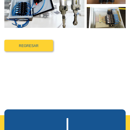
REGRESAR