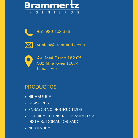
+51 990 402 328
ventas@brammertz.com
Av. José Pardo 182 Of.
902 Miraflores 15074.
Lima - Perú
PRODUCTOS
HIDRÁULICA
SENSORES
ENSAYOS NO DESTRUCTIVOS
FLUÍDICA – BURKERT – BRAMMERTZ
DISTRIBUIDOR AUTORIZADO
NEUMÁTICA