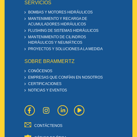
SERVICIOS
BOMBAS Y MOTORES HIDRÁULICOS
MANTENIMIENTO Y RECARGA DE
ACUMULADORES HIDRÁULICOS
FLUSHING DE SISTEMAS HIDRÁULICOS
MANTENIMIENTO DE CILINDROS
HIDRÁULICOS Y NEUMÁTICOS
PROYECTOS Y SOLUCIONES A LA MEDIDA
SOBRE BRAMMERTZ
CONÓCENOS
EMPRESAS QUE CONFÍAN EN NOSOTROS
CERTIFICACIONES
NOTICIAS Y EVENTOS
CONTÁCTENOS