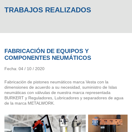
TRABAJOS REALIZADOS
FABRICACIÓN DE EQUIPOS Y
COMPONENTES NEUMÁTICOS
Fecha: 04 / 10 / 2020
Fabricación de pistones neumáticos marca Vesta con la
dimensiones de acuerdo a su necesidad, suministro de Islas
neumáticas con válvulas de nuestra marca representada
BURKERT y Reguladores, Lubricadores y separadores de agua
de la marca METALWORK.