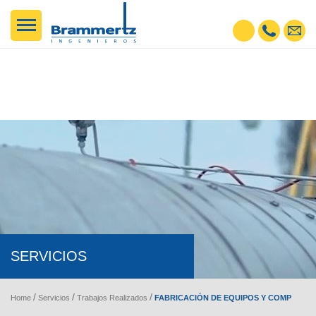
SERVICIOS
FABRICACIÓN DE EQUIPOS Y COMPONENTES NEUMÁTICOS
Home
Servicios
Trabajos Realizados