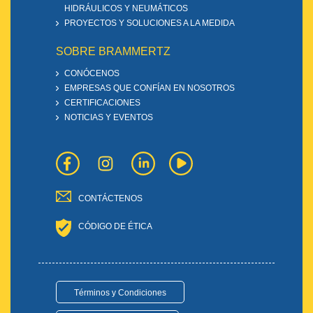
HIDRÁULICOS Y NEUMÁTICOS
PROYECTOS Y SOLUCIONES A LA MEDIDA
SOBRE BRAMMERTZ
CONÓCENOS
EMPRESAS QUE CONFÍAN EN NOSOTROS
CERTIFICACIONES
NOTICIAS Y EVENTOS
CONTÁCTENOS
CÓDIGO DE ÉTICA
Términos y Condiciones