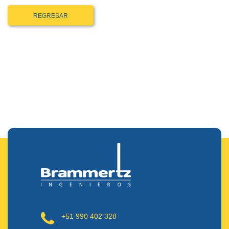
REGRESAR
+51 990 402 328