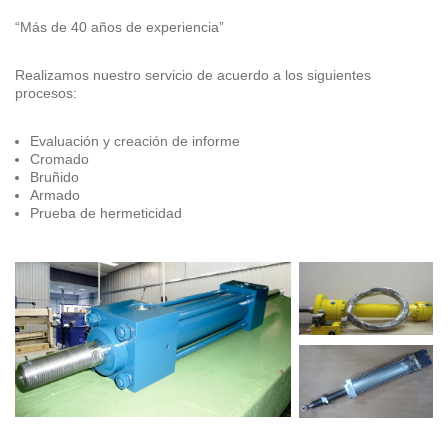
“Más de 40 años de experiencia”
Realizamos nuestro servicio de acuerdo a los siguientes
procesos:
Evaluación y creación de informe
Cromado
Bruñido
Armado
Prueba de hermeticidad