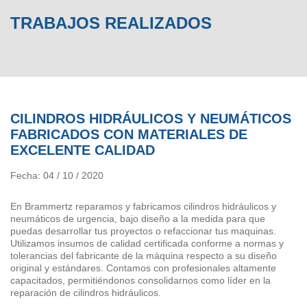
TRABAJOS REALIZADOS
CILINDROS HIDRÁULICOS Y NEUMÁTICOS
FABRICADOS CON MATERIALES DE
EXCELENTE CALIDAD
Fecha: 04 / 10 / 2020
En Brammertz reparamos y fabricamos cilindros hidráulicos y
neumáticos de urgencia, bajo diseño a la medida para que
puedas desarrollar tus proyectos o refaccionar tus maquinas.
Utilizamos insumos de calidad certificada conforme a normas y
tolerancias del fabricante de la máquina respecto a su diseño
original y estándares. Contamos con profesionales altamente
capacitados, permitiéndonos consolidarnos como líder en la
reparación de cilindros hidráulicos.